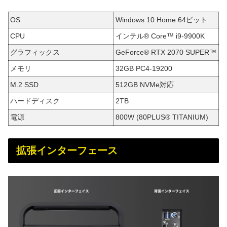
OS
Windows 10 Home 64ビット
CPU
インテル® Core™ i9-9900K
グラフィックス
GeForce® RTX 2070 SUPER™
メモリ
32GB PC4-19200
M.2 SSD
512GB NVMe対応
ハードディスク
2TB
電源
800W (80PLUS® TITANIUM)
拡張インターフェース