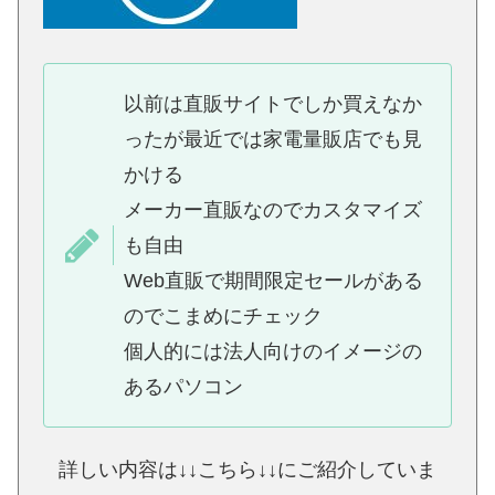
以前は直販サイトでしか買えなか
ったが最近では家電量販店でも見
かける
メーカー直販なのでカスタマイズ
も自由
Web直販で期間限定セールがある
のでこまめにチェック
個人的には法人向けのイメージの
あるパソコン
詳しい内容は↓↓こちら↓↓にご紹介していま