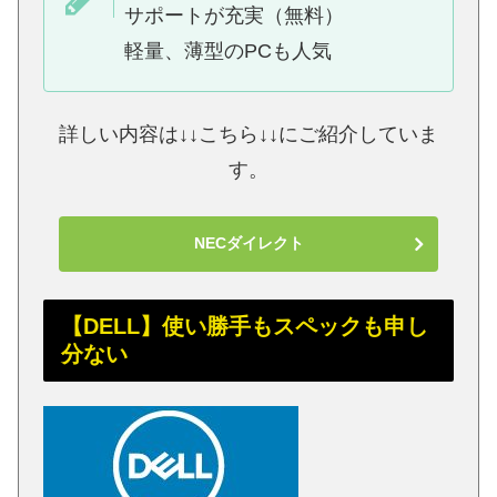
サポートが充実（無料）
軽量、薄型のPCも人気
詳しい内容は↓↓こちら↓↓にご紹介していま
す。
NECダイレクト
【DELL】使い勝手もスペックも申し
分ない