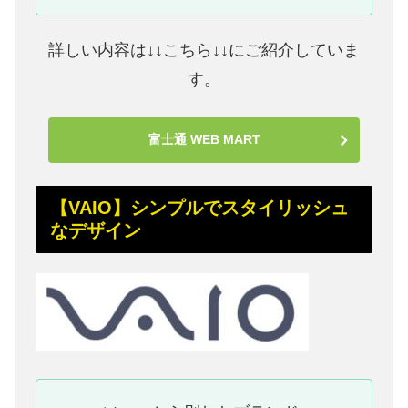
詳しい内容は↓↓こちら↓↓にご紹介していま
す。
富士通 WEB MART
【VAIO】シンプルでスタイリッシュ
なデザイン