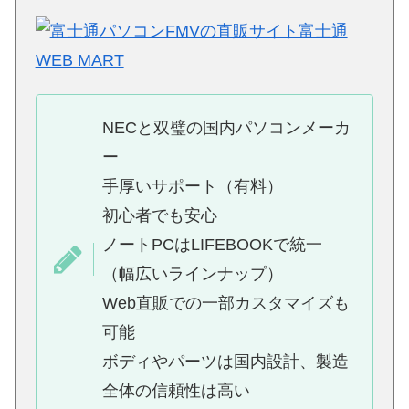
NECと双璧の国内パソコンメーカ
ー
手厚いサポート（有料）
初心者でも安心
ノートPCはLIFEBOOKで統一
（幅広いラインナップ）
Web直販での一部カスタマイズも
可能
ボディやパーツは国内設計、製造
全体の信頼性は高い