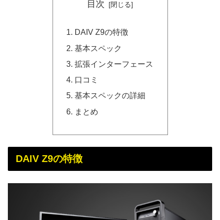
目次
DAIV Z9の特徴
基本スペック
拡張インターフェース
口コミ
基本スペックの詳細
まとめ
DAIV Z9の特徴