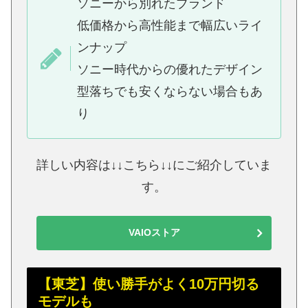
ソニーから別れたブランド
低価格から高性能まで幅広いライ
ンナップ
ソニー時代からの優れたデザイン
型落ちでも安くならない場合もあ
り
詳しい内容は↓↓こちら↓↓にご紹介していま
す。
VAIOストア
【東芝】使い勝手がよく10万円切る
モデルも