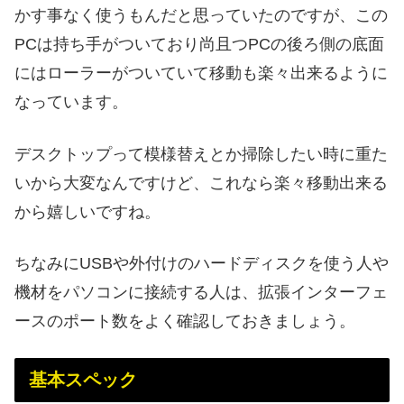
かす事なく使うもんだと思っていたのですが、この
PCは持ち手がついており尚且つPCの後ろ側の底面
にはローラーがついていて移動も楽々出来るように
なっています。
デスクトップって模様替えとか掃除したい時に重た
いから大変なんですけど、これなら楽々移動出来る
から嬉しいですね。
ちなみにUSBや外付けのハードディスクを使う人や
機材をパソコンに接続する人は、拡張インターフェ
ースのポート数をよく確認しておきましょう。
基本スペック