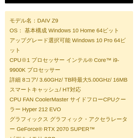
モデル名：DAIV Z9
OS： 基本構成 Windows 10 Home 64ビット
アップグレード選択可能 Windows 10 Pro 64ビ
ット
CPU※1 プロセッサー インテル® Core™ i9-
9900K プロセッサー
詳細 8コア/ 3.60GHz/ TB時最大5.00GHz/ 16MB
スマートキャッシュ/ HT対応
CPU FAN CoolerMaster サイドフローCPUクー
ラー Hyper 212 EVO
グラフィックス グラフィック・アクセラレータ
ー GeForce® RTX 2070 SUPER™