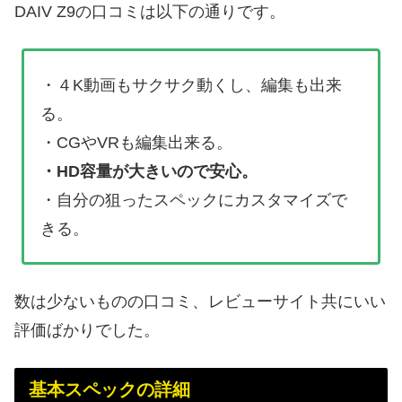
DAIV Z9の口コミは以下の通りです。
・４K動画もサクサク動くし、編集も出来
る。
・CGやVRも編集出来る。
・HD容量が大きいので安心。
・自分の狙ったスペックにカスタマイズで
きる。
数は少ないものの口コミ、レビューサイト共にいい
評価ばかりでした。
基本スペックの詳細