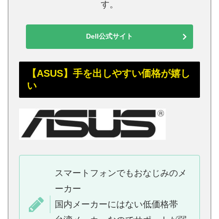
す。
Dell公式サイト
【ASUS】手を出しやすい価格が嬉し
い
スマートフォンでもおなじみのメ
ーカー
国内メーカーにはない低価格帯