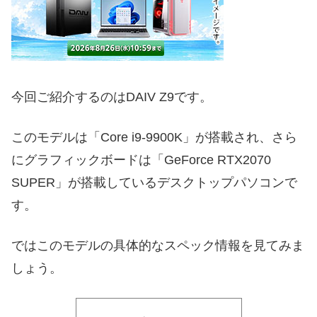
今回ご紹介するのはDAIV Z9です。
このモデルは「Core i9-9900K」が搭載され、さら
にグラフィックボードは「GeForce RTX2070
SUPER」が搭載しているデスクトップパソコンで
す。
ではこのモデルの具体的なスペック情報を見てみま
しょう。