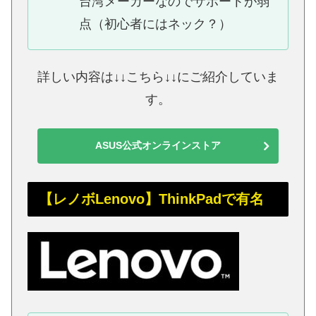
台湾メーカーなのでサポートが弱
点（初心者にはネック？）
詳しい内容は↓↓こちら↓↓にご紹介していま
す。
ASUS公式オンラインストア
【レノボLenovo】ThinkPadで有名