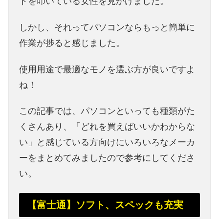
ドを叩いている女性を見かけました。
しかし、それってパソコンならもっと簡単に
作業が捗ると感じました。
使用用途で最適なモノを選ぶ方が良いですよ
ね！
この記事では、パソコンといっても種類がた
くさんあり、「どれを買えばいいかわからな
い」と感じている方向けにいろいろなメーカ
ーをまとめてみましたので参考にしてくださ
い。
【富士通】ソフト、スペックも充実