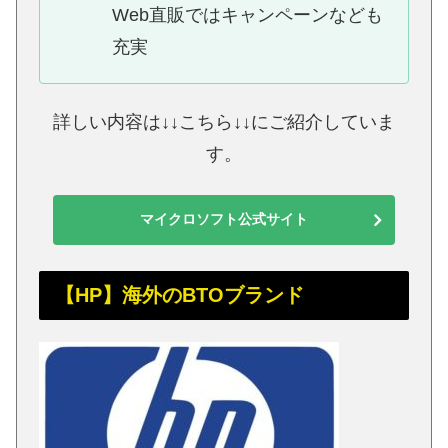
Web直販ではキャンペーンなども
充実
詳しい内容は↓↓こちら↓↓にご紹介していま
す。
マイクロソフト公式サイト
【HP】海外のBTOブランド