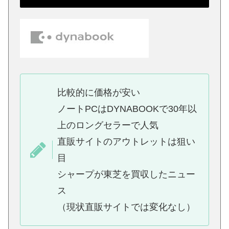
比較的に価格が安い
ノートPCはDYNABOOKで30年以
上のロングセラーで人気
直販サイトのアウトレットは狙い
目
シャープが東芝を買収したニュー
ス
（現状直販サイトでは変化なし）