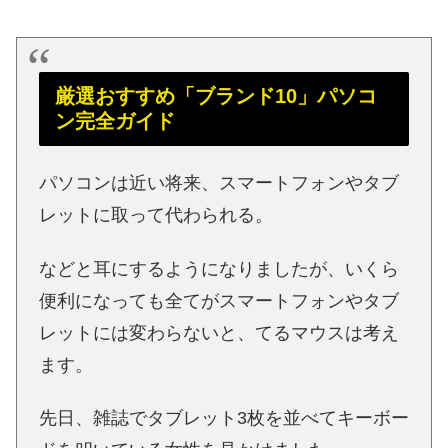
厳選おすすめ「ブランド10」パソコ
ン完全ガイド
パソコンは近い将来、スマートフォンやタブ
レットに取って代わられる。
などと耳にするようになりましたが、いくら
便利になっても全てがスマートフォンやタブ
レットには変わらないと、てるマウスは考え
ます。
先日、雑誌でタブレット3枚を並べてキーボー