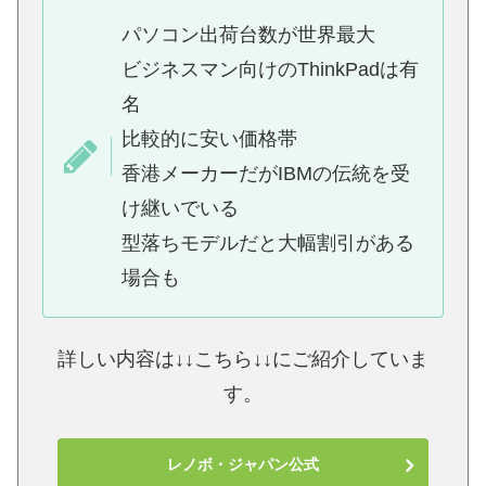
パソコン出荷台数が世界最大
ビジネスマン向けのThinkPadは有
名
比較的に安い価格帯
香港メーカーだがIBMの伝統を受
け継いでいる
型落ちモデルだと大幅割引がある
場合も
詳しい内容は↓↓こちら↓↓にご紹介していま
す。
レノボ・ジャパン公式