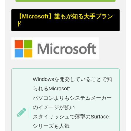
【Microsoft】誰もが知る大手ブラン
ド
Windowsを開発していることで知
られるMicrosoft
パソコンよりもシステムメーカー
のイメージが強い
スタイリッシュで薄型のSurface
シリーズも人気