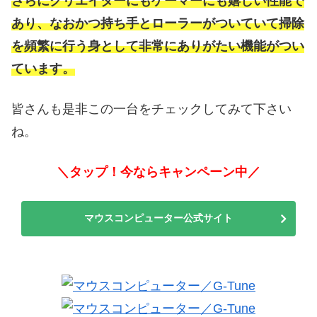
さらにクリエイターにもゲーマーにも嬉しい性能で
あり、なおかつ持ち手とローラーがついていて掃除
を頻繁に行う身として非常にありがたい機能がつい
ています。
皆さんも是非この一台をチェックしてみて下さい
ね。
＼タップ！今ならキャンペーン中／
マウスコンピューター公式サイト