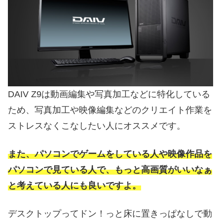
DAIV Z9は動画編集や写真加工などに特化している
ため、写真加工や映像編集などのクリエイト作業を
ストレスなくこなしたい人にオススメです。
また、パソコンでゲームをしている人や映像作品を
パソコンで見ている人で、もっと高画質がいいなぁ
と考えている人にも良いですよ。
デスクトップってドン！っと床に置きっぱなしで動