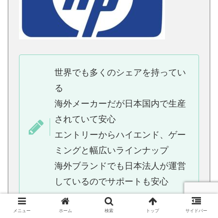
世界でも多くのシェアを持ってい
る
海外メーカーだが日本国内で生産
されていて安心
エントリーからハイエンド、ゲー
ミングと幅広いラインナップ
海外ブランドでも日本法人が運営
しているのでサポートも安心
メニュー
ホーム
検索
トップ
サイドバー
詳しい内容は↓↓こちら↓↓にご紹介していま