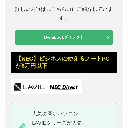
詳しい内容は↓↓こちら↓↓にご紹介していま
す。
Dynabookダイレクト
【NEC】ビジネスに使えるノートPC
が8万円以下
人気の高いパソコン
LAVIEシリーズが人気