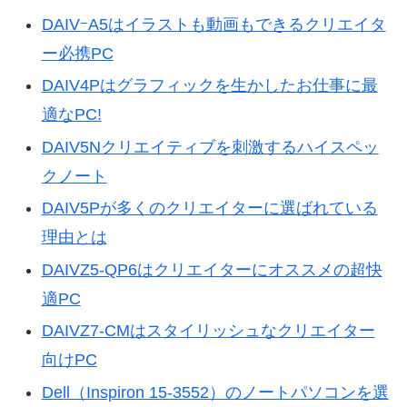
DAIVｰA5はイラストも動画もできるクリエイタ
ー必携PC
DAIV4Pはグラフィックを生かしたお仕事に最
適なPC!
DAIV5Nクリエイティブを刺激するハイスペッ
クノート
DAIV5Pが多くのクリエイターに選ばれている
理由とは
DAIVZ5-QP6はクリエイターにオススメの超快
適PC
DAIVZ7‐CMはスタイリッシュなクリエイター
向けPC
Dell（Inspiron 15-3552）のノートパソコンを選