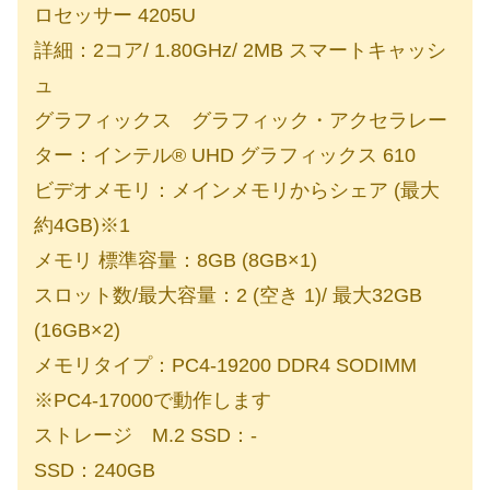
ロセッサー 4205U
詳細：2コア/ 1.80GHz/ 2MB スマートキャッシ
ュ
グラフィックス グラフィック・アクセラレー
ター：インテル® UHD グラフィックス 610
ビデオメモリ：メインメモリからシェア (最大
約4GB)※1
メモリ 標準容量：8GB (8GB×1)
スロット数/最大容量：2 (空き 1)/ 最大32GB
(16GB×2)
メモリタイプ：PC4-19200 DDR4 SODIMM
※PC4-17000で動作します
ストレージ M.2 SSD：-
SSD：240GB