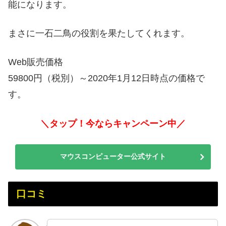
能になります。
まさに一石二鳥の役割を果たしてくれます。
Web販売価格
59800円（税別）～2020年1月12日時点の価格で
す。
＼タップ！今ならキャンペーン中／
マウスコンピューター公式サイト
口コミ