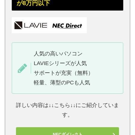
が8万円以下
人気の高いパソコン
LAVIEシリーズが人気
サポートが充実（無料）
軽量、薄型のPCも人気
詳しい内容は↓↓こちら↓↓にご紹介していま
す。
NECダイレクト