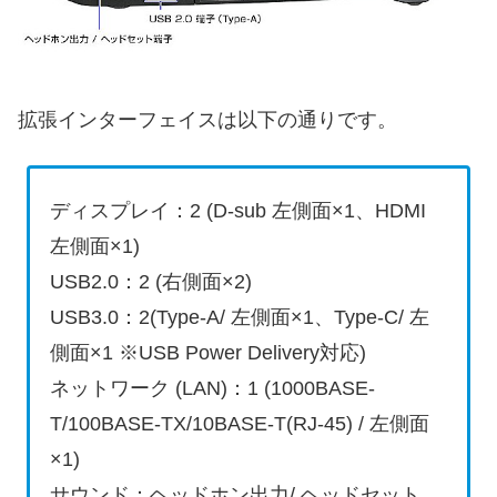
拡張インターフェイスは以下の通りです。
ディスプレイ：2 (D-sub 左側面×1、HDMI
左側面×1)
USB2.0：2 (右側面×2)
USB3.0：2(Type-A/ 左側面×1、Type-C/ 左
側面×1 ※USB Power Delivery対応)
ネットワーク (LAN)：1 (1000BASE-
T/100BASE-TX/10BASE-T(RJ-45) / 左側面
×1)
サウンド：ヘッドホン出力/ ヘッドセット