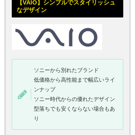
【VAIO】シンプルでスタイリッシュ
なデザイン
ソニーから別れたブランド
低価格から高性能まで幅広いライ
ンナップ
ソニー時代からの優れたデザイン
型落ちでも安くならない場合もあ
り