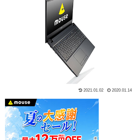
2021.01.02
2020.01.14