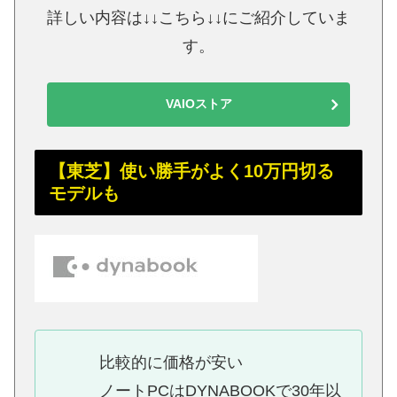
詳しい内容は↓↓こちら↓↓にご紹介していま
す。
VAIOストア
【東芝】使い勝手がよく10万円切る
モデルも
比較的に価格が安い
ノートPCはDYNABOOKで30年以