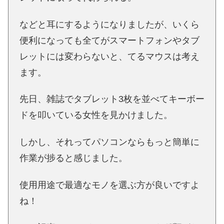
などと耳にするようになりましたが、いくら
便利になっても全てがスマートフォンやタブ
レットには変わらないと、てるマウスは考え
ます。
先日、雑誌でタブレット3枚を並べてキーボー
ドを叩いている女性を見かけました。
しかし、それってパソコンならもっと簡単に
作業が捗ると感じました。
使用用途で最適なモノを選ぶ方が良いですよ
ね！