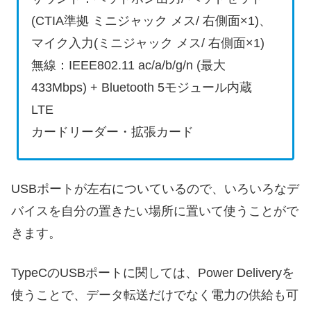
(CTIA準拠 ミニジャック メス/ 右側面×1)、
マイク入力(ミニジャック メス/ 右側面×1)
無線：IEEE802.11 ac/a/b/g/n (最大
433Mbps) + Bluetooth 5モジュール内蔵
LTE
カードリーダー・拡張カード
USBポートが左右についているので、いろいろなデ
バイスを自分の置きたい場所に置いて使うことがで
きます。
TypeCのUSBポートに関しては、Power Deliveryを
使うことで、データ転送だけでなく電力の供給も可