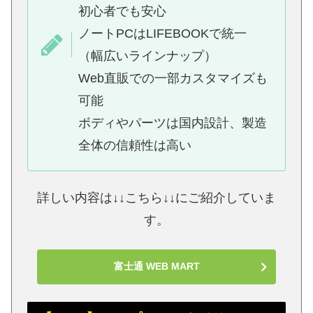
初心者でも安心
ノートPCはLIFEBOOKで統一
（幅広いラインナップ）
Web直販での一部カスタマイズも
可能
ボディやパーツは国内設計、製造
全体の信頼性は高い
詳しい内容は↓↓こちら↓↓にご紹介していま
す。
富士通 WEB MART