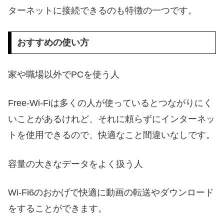
ターネットに接続できるのも特徴の一つです。
おすすめの使い方
家や職場以外でPCを使う人
Free-Wi-Fiは多くの人が使っているとつながりにく
いことがあるけれど、それに頼らずにインターネッ
トを使用できるので、快適なこと間違いなしです。
容量の大きなデータをよく扱う人
Wi-Fi6のおかげで快適に動画の転送やダウンロード
をすることができます。