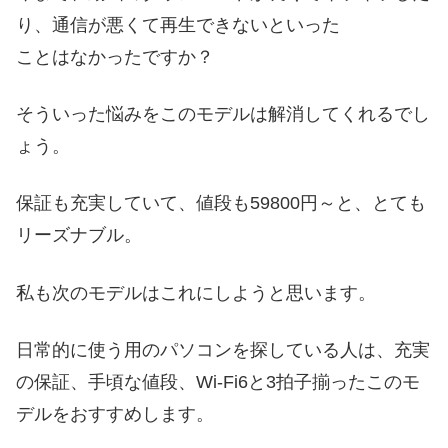
り、通信が悪くて再生できないといった
ことはなかったですか？
そういった悩みをこのモデルは解消してくれるでし
ょう。
保証も充実していて、値段も59800円～と、とても
リーズナブル。
私も次のモデルはこれにしようと思います。
日常的に使う用のパソコンを探している人は、充実
の保証、手頃な値段、Wi-Fi6と3拍子揃ったこのモ
デルをおすすめします。