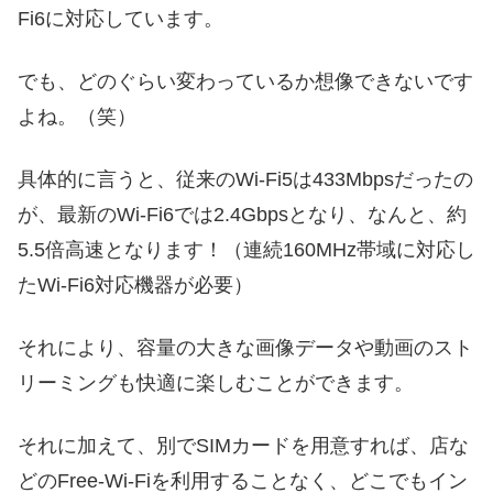
Fi6に対応しています。
でも、どのぐらい変わっているか想像できないです
よね。（笑）
具体的に言うと、従来のWi-Fi5は433Mbpsだったの
が、最新のWi-Fi6では2.4Gbpsとなり、なんと、約
5.5倍高速となります！（連続160MHz帯域に対応し
たWi-Fi6対応機器が必要）
それにより、容量の大きな画像データや動画のスト
リーミングも快適に楽しむことができます。
それに加えて、別でSIMカードを用意すれば、店な
どのFree-Wi-Fiを利用することなく、どこでもイン