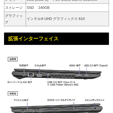
ストレージ
SSD 240GB
グラフィッ
インテル® UHD グラフィックス 610
ク
拡張インターフェイス