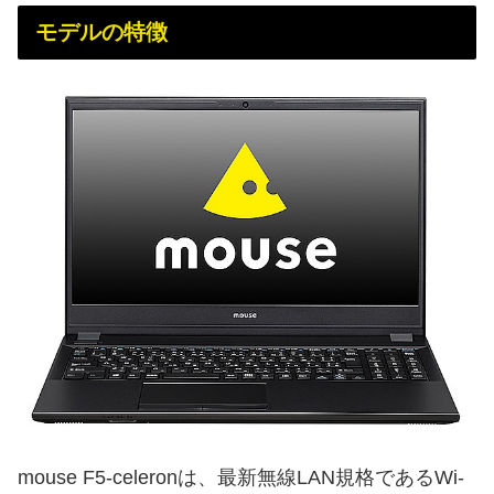
モデルの特徴
mouse F5-celeronは、最新無線LAN規格であるWi-