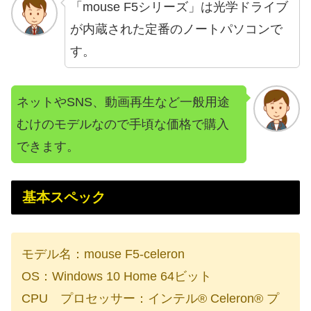
「mouse F5シリーズ」は光学ドライブ
が内蔵された定番のノートパソコンで
す。
ネットやSNS、動画再生など一般用途
むけのモデルなので手頃な価格で購入
できます。
基本スペック
モデル名：mouse F5-celeron
OS：Windows 10 Home 64ビット
CPU プロセッサー：インテル® Celeron® プ