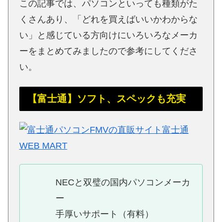
この記事では、パソコンといっても種類がた
くさんあり、「どれを買えばいいかわからな
い」と感じている方向けにいろいろなメーカ
ーをまとめてみましたので参考にしてくださ
い。
【富士通】ソフト、スペックも充実
NECと双璧の国内パソコンメーカ
ー
手厚いサポート（有料）