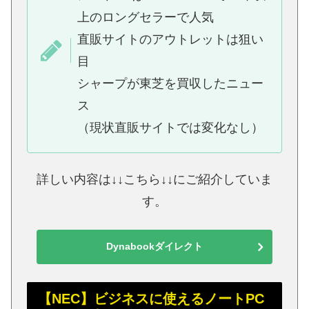
上のロングセラーで人気
直販サイトのアウトレットは狙い
目
シャープが東芝を買収したニュー
ス
（現状直販サイトでは変化なし）
詳しい内容は↓↓こちら↓↓にご紹介していま
す。
Dynabookダイレクト
【NEC】ビジネスに使えるノートPC