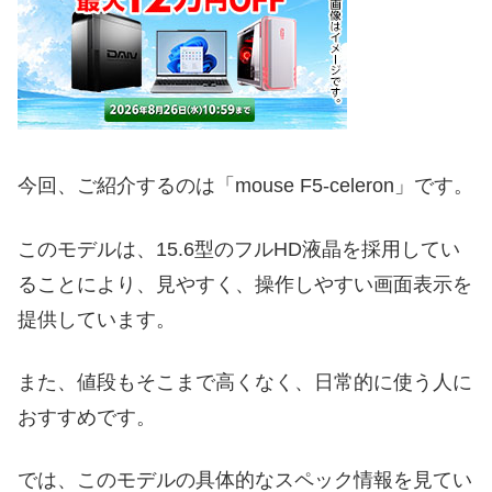
今回、ご紹介するのは「mouse F5-celeron」です。
このモデルは、15.6型のフルHD液晶を採用してい
ることにより、見やすく、操作しやすい画面表示を
提供しています。
また、値段もそこまで高くなく、日常的に使う人に
おすすめです。
では、このモデルの具体的なスペック情報を見てい