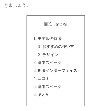
きましょう。
目次
モデルの特徴
おすすめの使い方
デザイン
基本スペック
拡張インターフェイス
口コミ
基本スペック
まとめ