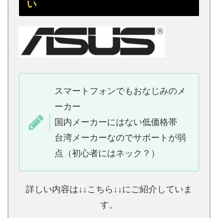
い
スマートフォンでもおなじみのメ
ーカー
国内メーカーにはない低価格帯
台湾メーカーなのでサポートが弱
点（初心者にはネック？）
詳しい内容は↓↓こちら↓↓にご紹介していま
す。