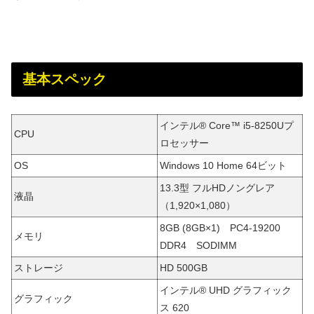
基本スペック
インテル® Core™ i5-8250Uプ
CPU
ロセッサー
OS
Windows 10 Home 64ビット
13.3型 フルHDノングレア
液晶
（1,920×1,080）
8GB (8GB×1) PC4-19200
メモリ
DDR4 SODIMM
ストレージ
HD 500GB
インテル® UHD グラフィック
グラフィック
ス 620