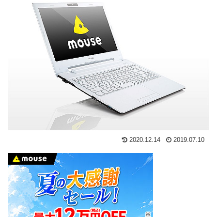
2020.12.14
2019.07.10