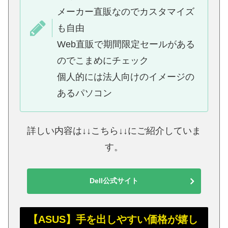
メーカー直販なのでカスタマイズ
も自由
Web直販で期間限定セールがある
のでこまめにチェック
個人的には法人向けのイメージの
あるパソコン
詳しい内容は↓↓こちら↓↓にご紹介していま
す。
Dell公式サイト
【ASUS】手を出しやすい価格が嬉し