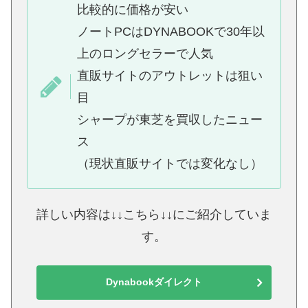
比較的に価格が安い
ノートPCはDYNABOOKで30年以
上のロングセラーで人気
直販サイトのアウトレットは狙い
目
シャープが東芝を買収したニュー
ス
（現状直販サイトでは変化なし）
詳しい内容は↓↓こちら↓↓にご紹介していま
す。
Dynabookダイレクト