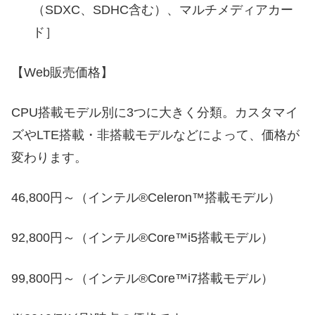
（SDXC、SDHC含む）、マルチメディアカー
ド］
【Web販売価格】
CPU搭載モデル別に3つに大きく分類。カスタマイ
ズやLTE搭載・非搭載モデルなどによって、価格が
変わります。
46,800円～（インテル®Celeron™搭載モデル）
92,800円～（インテル®Core™i5搭載モデル）
99,800円～（インテル®Core™i7搭載モデル）