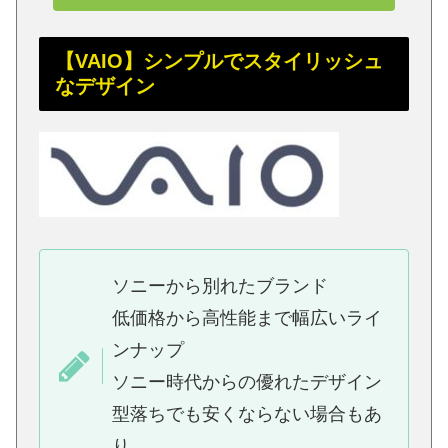
【VAIO】シンプルでスタイリッシュ
なデザイン
ソニーから別れたブランド
低価格から高性能まで幅広いライ
ンナップ
ソニー時代からの優れたデザイン
型落ちでも安くならない場合もあ
り