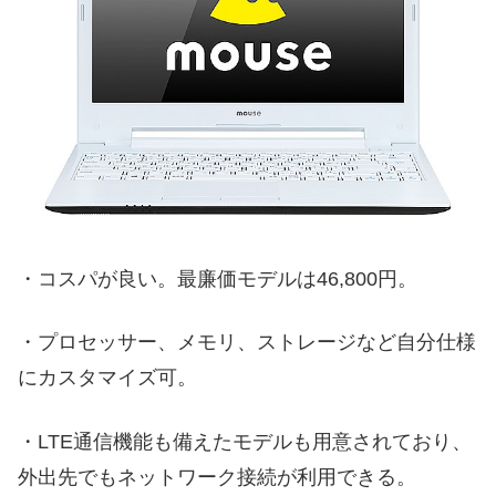
・コスパが良い。最廉価モデルは46,800円。
・プロセッサー、メモリ、ストレージなど自分仕様
にカスタマイズ可。
・LTE通信機能も備えたモデルも用意されており、
外出先でもネットワーク接続が利用できる。