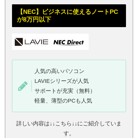
【NEC】ビジネスに使えるノートPC
が8万円以下
人気の高いパソコン
LAVIEシリーズが人気
サポートが充実（無料）
軽量、薄型のPCも人気
詳しい内容は↓↓こちら↓↓にご紹介していま
す。