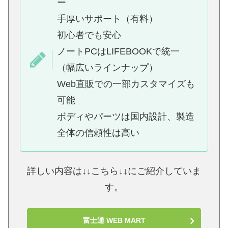
ー
手厚いサポート（有料）
初心者でも安心
ノートPCはLIFEBOOKで統一
（幅広いラインナップ）
Web直販での一部カスタマイズも
可能
ボディやパーツは国内設計、製造
全体の信頼性は高い
詳しい内容は↓↓こちら↓↓にご紹介していま
す。
富士通 WEB MART