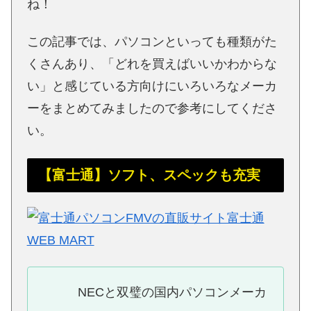
ね！
この記事では、パソコンといっても種類がた
くさんあり、「どれを買えばいいかわからな
い」と感じている方向けにいろいろなメーカ
ーをまとめてみましたので参考にしてくださ
い。
【富士通】ソフト、スペックも充実
NECと双璧の国内パソコンメーカ