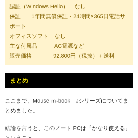
認証（Windows Hello） なし
保証 1年間無償保証・24時間×365日電話サ
ポート
オフィスソフト なし
主な付属品 AC電源など
販売価格 92,800円（税抜）＋送料
まとめ
ここまで、Mouse ｍ-book Jシリーズについてま
とめました。
結論を言うと、このノート PCは『かなり使える』