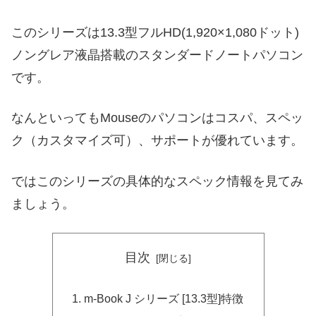
このシリーズは13.3型フルHD(1,920×1,080ドット)
ノングレア液晶搭載のスタンダードノートパソコン
です。
なんといってもMouseのパソコンはコスパ、スペッ
ク（カスタマイズ可）、サポートが優れています。
ではこのシリーズの具体的なスペック情報を見てみ
ましょう。
目次
m-Book J シリーズ [13.3型]特徴