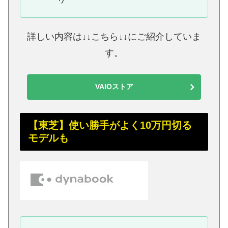
詳しい内容は↓↓こちら↓↓にご紹介していま
す。
VAIOストア
【東芝】使い勝手がよく10万円切る
モデルも