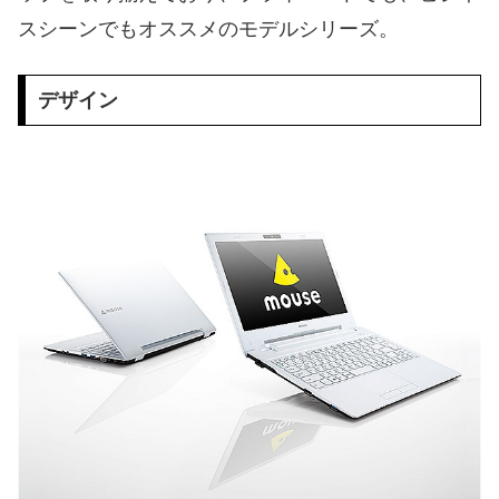
スシーンでもオススメのモデルシリーズ。
デザイン