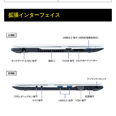
拡張インターフェイス