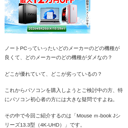
ノートPCっていったいどのメーカーのどの機種が
良くて、どのメーカーのどの機種がダメなの？
どこが優れていて、どこが劣っているの？
これからパソコンを購入しようとご検討中の方、特
にパソコン初心者の方には大きな疑問ですよね。
その中で今回ご紹介するのは「Mouse ｍ-book Jシ
リーズ13.3型（4K-UHD）」です。