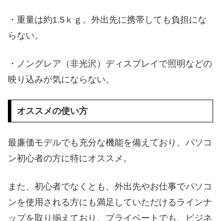
・重量は約1.5ｋｇ。外出先に携帯しても負担にな
らない。
・ノングレア（非光沢）ディスプレイで照明などの
映り込みが気にならない。
オススメの使い方
最廉価モデルでも充分な機能を備えており、パソコ
ン初心者の方に特にオススメ。
また、初心者でなくとも、外出先やお仕事でパソコ
ンを使用される方にも満足していただけるラインナ
ップを取り揃えており、プライベートでも、ビジネ