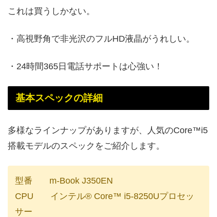
これは買うしかない。
・高視野角で非光沢のフルHD液晶がうれしい。
・24時間365日電話サポートは心強い！
基本スペックの詳細
多様なラインナップがありますが、人気のCore™i5
搭載モデルのスペックをご紹介します。
型番 m-Book J350EN
CPU インテル® Core™ i5-8250Uプロセッ
サー