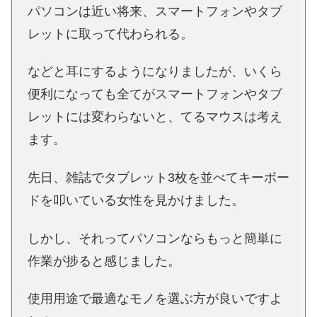
パソコンは近い将来、スマートフォンやタブ
レットに取って代わられる。
などと耳にするようになりましたが、いくら
便利になっても全てがスマートフォンやタブ
レットには変わらないと、てるマウスは考え
ます。
先日、雑誌でタブレット3枚を並べてキーボー
ドを叩いている女性を見かけました。
しかし、それってパソコンならもっと簡単に
作業が捗ると感じました。
使用用途で最適なモノを選ぶ方が良いですよ