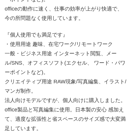
officeの動作に速く、仕事の効率が上がり快適で、
今の所問題なく使用しています。
『個人使用でも満足です』
・使用用途 趣味、在宅ワーク/リモートワーク
一般・ビジネス用途 インターネット閲覧、メー
ル/SNS、オフィスソフト(エクセル、 ワード・パワ
ーポイントなど)。
クリエイティブ用途 RAW現象/写真編集、イラスト/
マンガ制作。
法人向けモデルですが、個人向けに購入しました。
office製品と写真編集に使用。日本製の安心 感加え
て、適度な拡張性と省スペースのサイズ感で大変満
足しています。