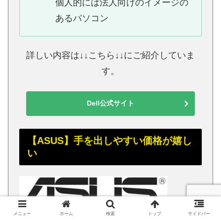
個人的には法人向けのイメージの
あるパソコン
詳しい内容は↓↓こちら↓↓にご紹介していま
す。
Dell公式サイト
【ASUS】手を出しやすい価格が嬉し
い
メニュー
ホーム
検索
トップ
サイドバー