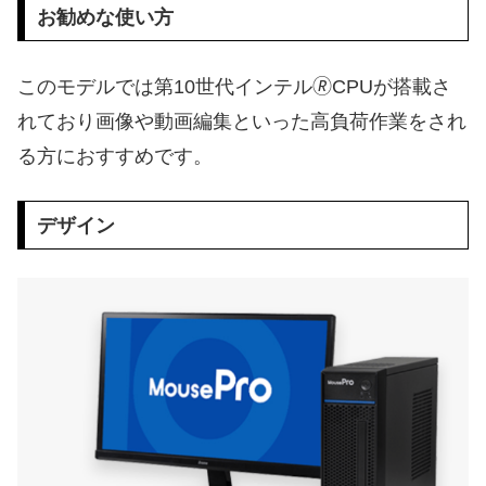
お勧めな使い方
このモデルでは第10世代インテル🄬CPUが搭載さ
れており画像や動画編集といった高負荷作業をされ
る方におすすめです。
デザイン