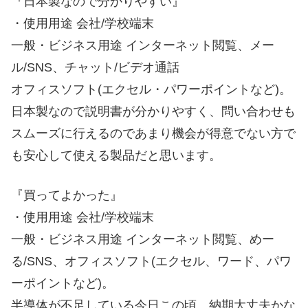
『日本製なので分かりやすい』
・使用用途 会社/学校端末
一般・ビジネス用途 インターネット閲覧、メー
ル/SNS、チャット/ビデオ通話
オフィスソフト(エクセル・パワーポイントなど)。
日本製なので説明書が分かりやすく、問い合わせも
スムーズに行えるのであまり機会が得意でない方で
も安心して使える製品だと思います。
『買ってよかった』
・使用用途 会社/学校端末
一般・ビジネス用途 インターネット閲覧、めー
る/SNS、オフィスソフト(エクセル、ワード、パワ
ーポイントなど)。
半導体が不足している今日この頃、納期大丈夫かな