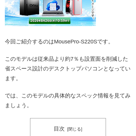
今回ご紹介するのはMousePro-S220Sです。
このモデルは従来品より約7％も設置面を削減した
省スペース設計のデスクトップパソコンとなってい
ます。
では、このモデルの具体的なスペック情報を見てみ
ましょう。
目次