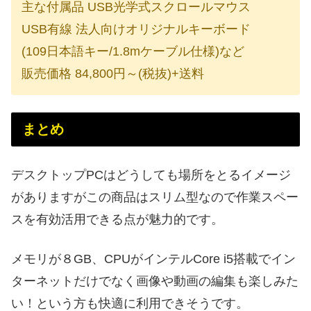
主な付属品 USB光学式スクロールマウス
USB有線 法人向けオリジナルキーボード
(109日本語キー/1.8mケーブル仕様)など
販売価格 84,800円～(税抜)+送料
まとめ
デスクトップPCはどうしても場所をとるイメージ
がありますがこの商品はスリム型なので作業スペー
スを有効活用できる点が魅力的です。
メモリが８GB、CPUがインテルCore i5搭載でイン
ターネットだけでなく画像や動画の編集も楽しみた
い！という方も快適に利用できそうです。