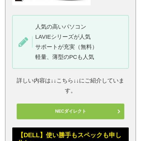
人気の高いパソコン
LAVIEシリーズが人気
サポートが充実（無料）
軽量、薄型のPCも人気
詳しい内容は↓↓こちら↓↓にご紹介していま
す。
NECダイレクト
【DELL】使い勝手もスペックも申し