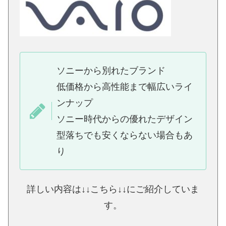
ソニーから別れたブランド
低価格から高性能まで幅広いライ
ンナップ
ソニー時代からの優れたデザイン
型落ちでも安くならない場合もあ
り
詳しい内容は↓↓こちら↓↓にご紹介していま
す。