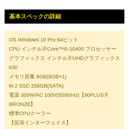
基本スペックの詳細
OS Windows 10 Pro 64ビット
CPU インテル🄬Core™i5-10400 プロセッサー
グラフィックス インテル🄬UHDグラフィックス
630
メモリ容量 8GB(8GB×1)
M.2 SSD 256GB(SATA)
電源 300W/AC 100V(50/60Hz)【80PLUS🄬
BRONZE】
標準CPUクーラー
【拡張インターフェイス】