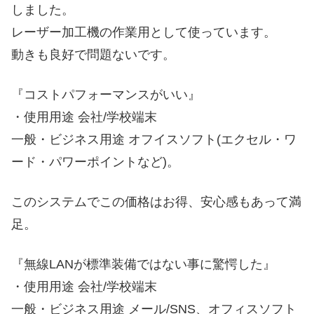
しました。
レーザー加工機の作業用として使っています。
動きも良好で問題ないです。
『コストパフォーマンスがいい』
・使用用途 会社/学校端末
一般・ビジネス用途 オフイスソフト(エクセル・ワ
ード・パワーポイントなど)。
このシステムでこの価格はお得、安心感もあって満
足。
『無線LANが標準装備ではない事に驚愕した』
・使用用途 会社/学校端末
一般・ビジネス用途 メール/SNS、オフィスソフト