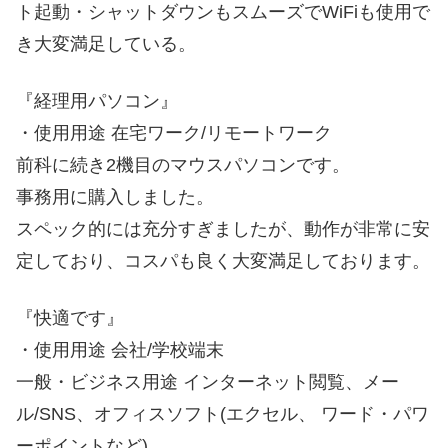
ト起動・シャットダウンもスムーズでWiFiも使用で
き大変満足している。
『経理用パソコン』
・使用用途 在宅ワーク/リモートワーク
前科に続き2機目のマウスパソコンです。
事務用に購入しました。
スペック的には充分すぎましたが、動作が非常に安
定しており、コスパも良く大変満足しております。
『快適です』
・使用用途 会社/学校端末
一般・ビジネス用途 インターネット閲覧、メー
ル/SNS、オフィスソフト(エクセル、 ワード・パワ
ーポイントなど)。