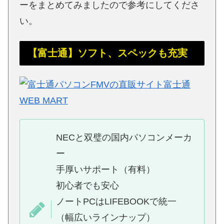
ーをまとめてみましたので参考にしてくださ
い。
【富士通】ソフト、スペックも充実
NECと双璧の国内パソコンメーカ
ー
手厚いサポート（有料）
初心者でも安心
ノートPCはLIFEBOOKで統一
（幅広いラインナップ）