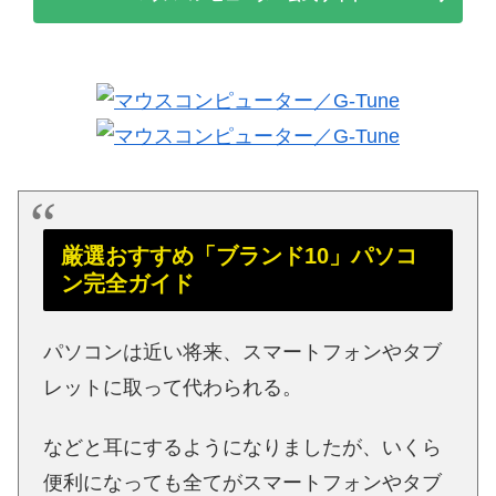
厳選おすすめ「ブランド10」パソコ
ン完全ガイド
パソコンは近い将来、スマートフォンやタブ
レットに取って代わられる。
などと耳にするようになりましたが、いくら
便利になっても全てがスマートフォンやタブ