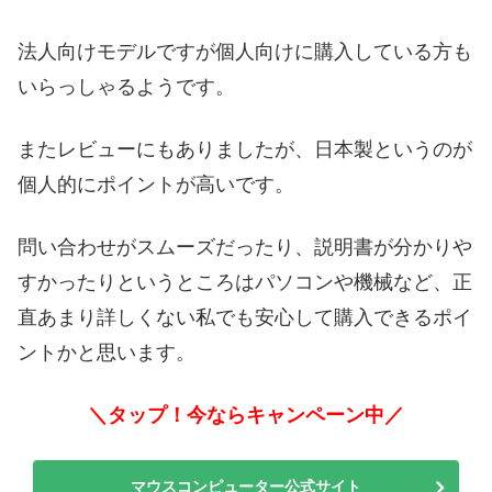
法人向けモデルですが個人向けに購入している方も
いらっしゃるようです。
またレビューにもありましたが、日本製というのが
個人的にポイントが高いです。
問い合わせがスムーズだったり、説明書が分かりや
すかったりというところはパソコンや機械など、正
直あまり詳しくない私でも安心して購入できるポイ
ントかと思います。
＼タップ！今ならキャンペーン中／
マウスコンピューター公式サイト