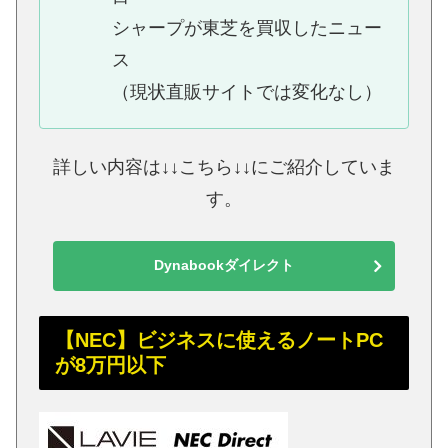
シャープが東芝を買収したニュー
ス
（現状直販サイトでは変化なし）
詳しい内容は↓↓こちら↓↓にご紹介していま
す。
Dynabookダイレクト
【NEC】ビジネスに使えるノートPC
が8万円以下