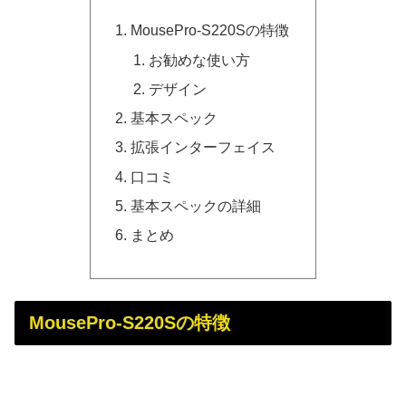
MousePro-S220Sの特徴
お勧めな使い方
デザイン
基本スペック
拡張インターフェイス
口コミ
基本スペックの詳細
まとめ
MousePro-S220Sの特徴