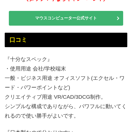
マウスコンピューター公式サイト
口コミ
『十分なスペック』
・使用用途 会社/学校端末
一般・ビジネス用途 オフィスソフト(エクセル・ワ
ード・パワーポイントなど)
クリエイティブ用途 VR/CAD/3DCG制作。
シンプルな構成でありながら、パワフルに動いてく
れるので使い勝手がよいです。