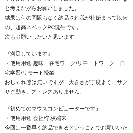
と考えながらお願いしました。
結果は何の問題もなく納品され我が社始まって以来
の、超高スペックPC誕生です。
次もお願いしたいと思います。
『満足しています』
・使用用途 趣味、在宅ワーク/リモートワーク、自
宅学習/リモート授業
おしゃれ感は無いですが、大きさが丁度よく、サク
サク動き、ストレスありません。
『初めてのマウスコンピューターです』
・使用用途 会社/学校端末
今回は一番早く納品できるということでお願いいた