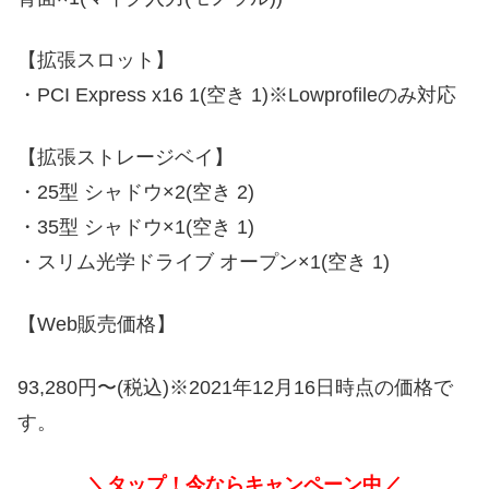
【拡張スロット】
・PCI Express x16 1(空き 1)※Lowprofileのみ対応
【拡張ストレージベイ】
・25型 シャドウ×2(空き 2)
・35型 シャドウ×1(空き 1)
・スリム光学ドライブ オープン×1(空き 1)
【Web販売価格】
93,280円〜(税込)※2021年12月16日時点の価格で
す。
＼タップ！今ならキャンペーン中／