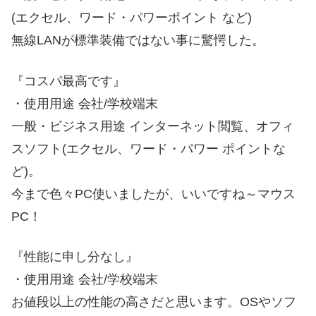
(エクセル、ワード・パワーポイント など)
無線LANが標準装備ではない事に驚愕した。
『コスパ最高です』
・使用用途 会社/学校端末
一般・ビジネス用途 インターネット閲覧、オフィ
スソフト(エクセル、ワード・パワー ポイントな
ど)。
今まで色々PC使いましたが、いいですね～マウス
PC！
『性能に申し分なし』
・使用用途 会社/学校端末
お値段以上の性能の高さだと思います。OSやソフ