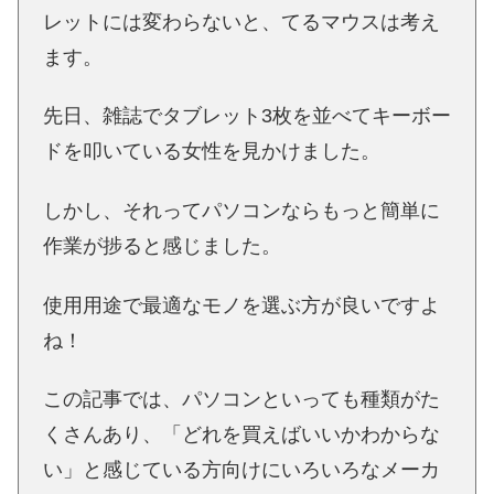
レットには変わらないと、てるマウスは考え
ます。
先日、雑誌でタブレット3枚を並べてキーボー
ドを叩いている女性を見かけました。
しかし、それってパソコンならもっと簡単に
作業が捗ると感じました。
使用用途で最適なモノを選ぶ方が良いですよ
ね！
この記事では、パソコンといっても種類がた
くさんあり、「どれを買えばいいかわからな
い」と感じている方向けにいろいろなメーカ