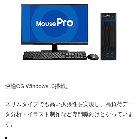
快適OS Windows10搭載。
スリムタイプでも高い拡張性を実現し、高負荷デー
タ分析・イラスト制作など専門職向けとなっていま
す。