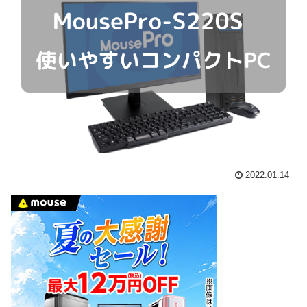
2022.01.14