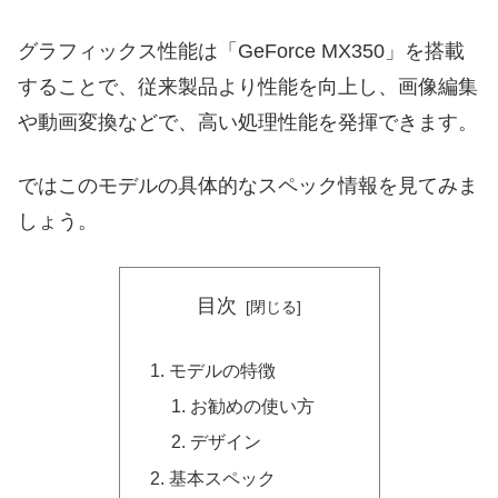
グラフィックス性能は「GeForce MX350」を搭載
することで、従来製品より性能を向上し、画像編集
や動画変換などで、高い処理性能を発揮できます。
ではこのモデルの具体的なスペック情報を見てみま
しょう。
目次
モデルの特徴
お勧めの使い方
デザイン
基本スペック