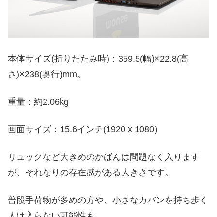
本体サイズ(折りたたみ時)：359.5(幅)×22.8(高
さ)×238(奥行)mm。
重量：約2.06kg
画面サイズ：15.6インチ(1920 x 1080）
リュックなど大きめのかばんは問題なく入ります
が、それなりの存在感がある大きさです。
普段手荷物が多めの方や、小さなカバンを持ち歩く
人は入らない可能性も。