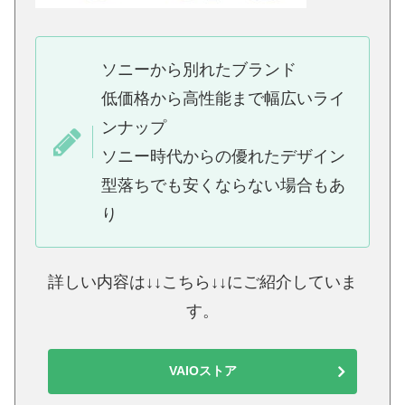
ソニーから別れたブランド
低価格から高性能まで幅広いライ
ンナップ
ソニー時代からの優れたデザイン
型落ちでも安くならない場合もあ
り
詳しい内容は↓↓こちら↓↓にご紹介していま
す。
VAIOストア