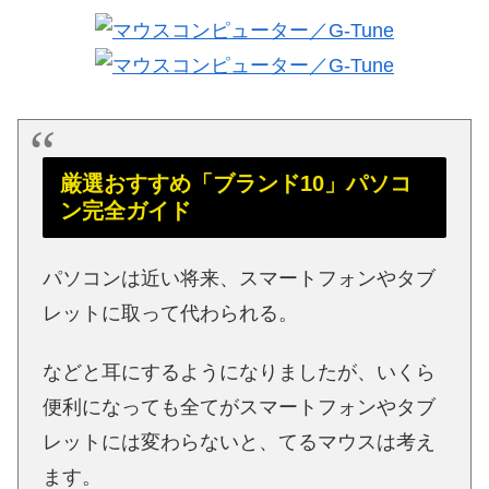
厳選おすすめ「ブランド10」パソコ
ン完全ガイド
パソコンは近い将来、スマートフォンやタブ
レットに取って代わられる。
などと耳にするようになりましたが、いくら
便利になっても全てがスマートフォンやタブ
レットには変わらないと、てるマウスは考え
ます。