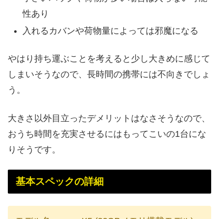
性あり
入れるカバンや荷物量によっては邪魔になる
やはり持ち運ぶことを考えると少し大きめに感じて
しまいそうなので、長時間の携帯には不向きでしょ
う。
大きさ以外目立ったデメリットはなさそうなので、
おうち時間を充実させるにはもってこいの1台にな
りそうです。
基本スペックの詳細