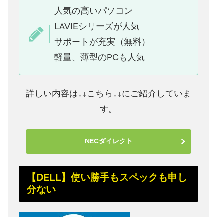
人気の高いパソコン
LAVIEシリーズが人気
サポートが充実（無料）
軽量、薄型のPCも人気
詳しい内容は↓↓こちら↓↓にご紹介していま
す。
NECダイレクト
【DELL】使い勝手もスペックも申し
分ない