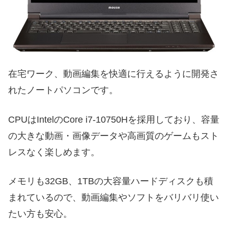
在宅ワーク、動画編集を快適に行えるように開発さ
れたノートパソコンです。
CPUはIntelのCore i7-10750Hを採用しており、容量
の大きな動画・画像データや高画質のゲームもスト
レスなく楽しめます。
メモリも32GB、1TBの大容量ハードディスクも積
まれているので、動画編集やソフトをバリバリ使い
たい方も安心。