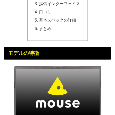
拡張インターフェイス
口コミ
基本スペックの詳細
まとめ
モデルの特徴