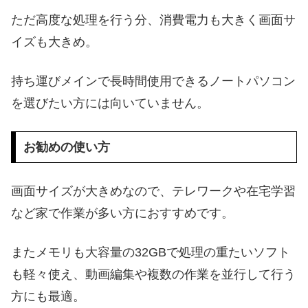
ただ高度な処理を行う分、消費電力も大きく画面サ
イズも大きめ。
持ち運びメインで長時間使用できるノートパソコン
を選びたい方には向いていません。
お勧めの使い方
画面サイズが大きめなので、テレワークや在宅学習
など家で作業が多い方におすすめです。
またメモリも大容量の32GBで処理の重たいソフト
も軽々使え、動画編集や複数の作業を並行して行う
方にも最適。