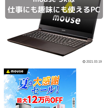
2021.03.19