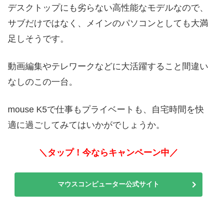
デスクトップにも劣らない高性能なモデルなので、
サブだけではなく、メインのパソコンとしても大満
足しそうです。
動画編集やテレワークなどに大活躍すること間違い
なしのこの一台。
mouse K5で仕事もプライベートも、自宅時間を快
適に過ごしてみてはいかがでしょうか。
＼タップ！今ならキャンペーン中／
マウスコンピューター公式サイト