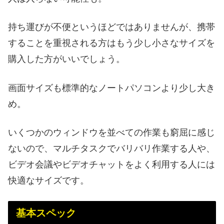
持ち運びが不便というほどではありませんが、携帯
することを重視される方はもう少し小さなサイズを
購入した方がいいでしょう。
画面サイズも標準的なノートパソコンより少し大き
め。
いくつかのウィンドウを並べての作業も窮屈に感じ
ないので、マルチタスクでバリバリ作業する人や、
ビデオ会議やビデオチャットをよく利用する人には
快適なサイズです。
基本スペック