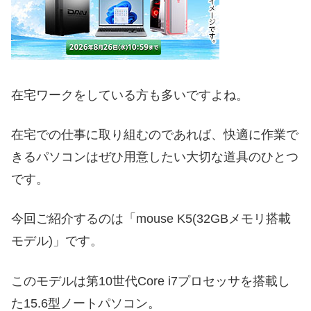
在宅ワークをしている方も多いですよね。
在宅での仕事に取り組むのであれば、快適に作業で
きるパソコンはぜひ用意したい大切な道具のひとつ
です。
今回ご紹介するのは「mouse K5(32GBメモリ搭載
モデル)」です。
このモデルは第10世代Core i7プロセッサを搭載し
た15.6型ノートパソコン。