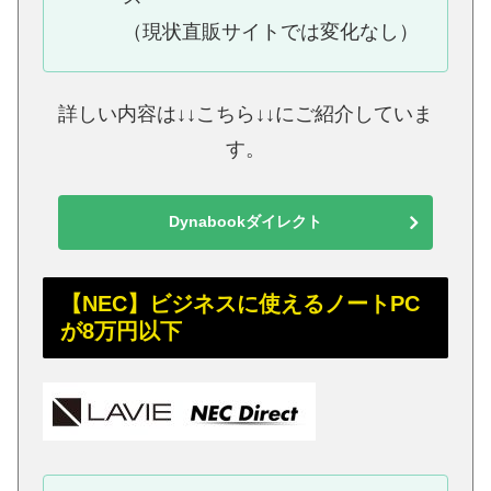
（現状直販サイトでは変化なし）
詳しい内容は↓↓こちら↓↓にご紹介していま
す。
Dynabookダイレクト
【NEC】ビジネスに使えるノートPC
が8万円以下