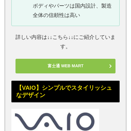
ボディやパーツは国内設計、製造
全体の信頼性は高い
詳しい内容は↓↓こちら↓↓にご紹介していま
す。
富士通 WEB MART
【VAIO】シンプルでスタイリッシュ
なデザイン