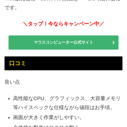
です。
＼タップ！今ならキャンペーン中／
マウスコンピューター公式サイト
口コミ
良い点
高性能なCPU、グラフィックス、大容量メモリ
等ハイスペックな仕様ながら値段はお手頃。
画面が大きく作業がしやすい。