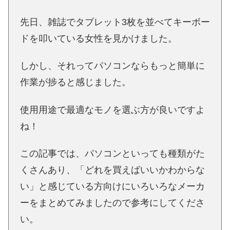
先日、雑誌でタブレット3枚を並べてキーボー
ドを叩いている女性を見かけました。
しかし、それってパソコンならもっと簡単に
作業が捗ると感じました。
使用用途で最適なモノを選ぶ方が良いですよ
ね！
この記事では、パソコンといっても種類がた
くさんあり、「どれを買えばいいかわからな
い」と感じている方向けにいろいろなメーカ
ーをまとめてみましたので参考にしてくださ
い。