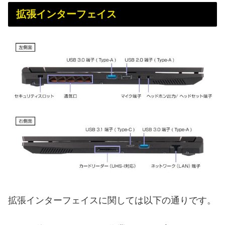
拡張インターフェイス
拡張インターフェイスに関しては以下の通りです。