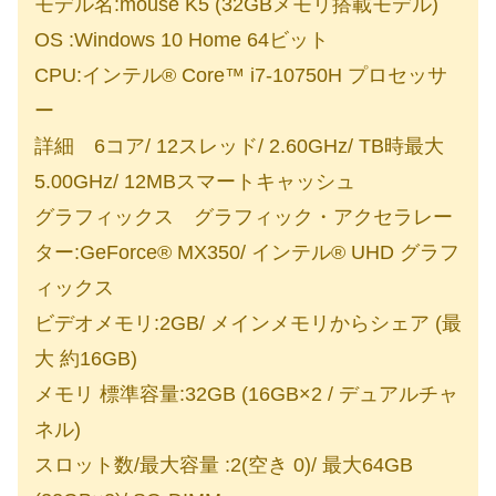
モデル名:mouse K5 (32GBメモリ搭載モデル)
OS :Windows 10 Home 64ビット
CPU:インテル® Core™ i7-10750H プロセッサ
ー
詳細 6コア/ 12スレッド/ 2.60GHz/ TB時最大
5.00GHz/ 12MBスマートキャッシュ
グラフィックス グラフィック・アクセラレー
ター:GeForce® MX350/ インテル® UHD グラフ
ィックス
ビデオメモリ:2GB/ メインメモリからシェア (最
大 約16GB)
メモリ 標準容量:32GB (16GB×2 / デュアルチャ
ネル)
スロット数/最大容量 :2(空き 0)/ 最大64GB