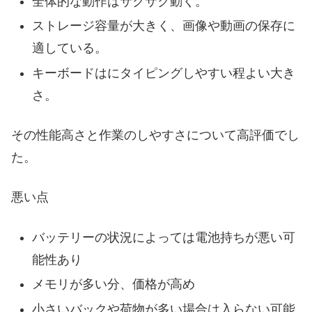
全体的な動作はサクサク動く。
ストレージ容量が大きく、画像や動画の保存に
適している。
キーボードはにタイピングしやすい程よい大き
さ。
その性能高さと作業のしやすさについて高評価でし
た。
悪い点
バッテリーの状況によっては電池持ちが悪い可
能性あり
メモリが多い分、価格が高め
小さいバックや荷物が多い場合は入らない可能