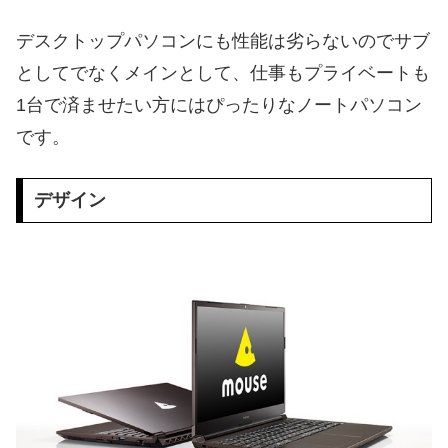
デスクトップパソコンにも性能は劣らないのでサブ
としてでなくメインとして、仕事もプライベートも
1台で済ませたい方にはぴったりなノートパソコン
です。
デザイン