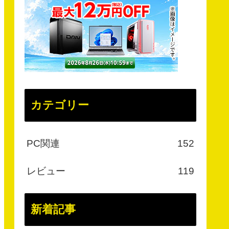
カテゴリー
PC関連
152
レビュー
119
新着記事