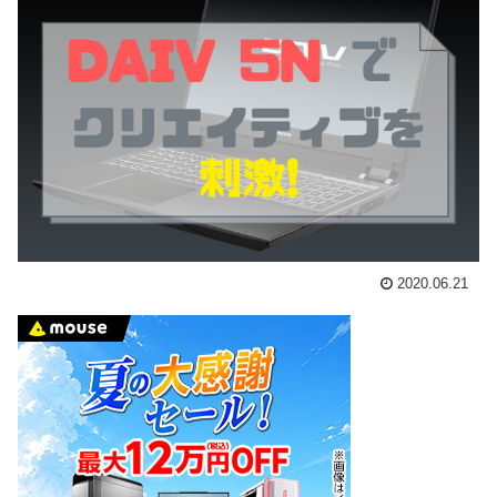
2020.06.21