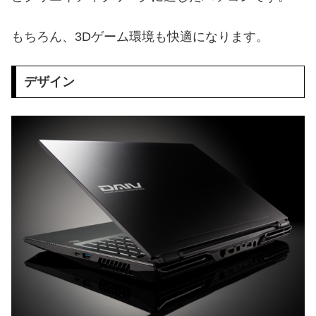
もちろん、3Dゲーム環境も快適になります。
デザイン