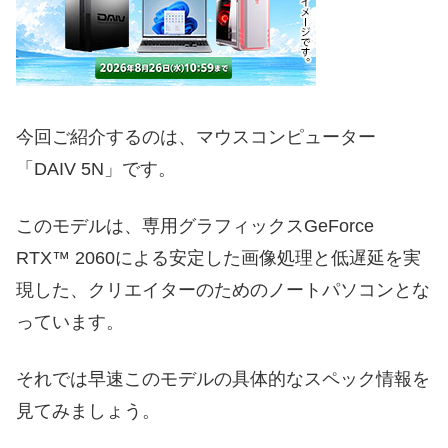
今回ご紹介するのは、マウスコンピューター
「DAIV 5N」です。
このモデルは、専用グラフィックスGeForce
RTX™ 2060による安定した画像処理と低遅延を実
現した、クリエイターのためのノートパソコンとな
っています。
それでは早速このモデルの具体的なスペック情報を
見てみましょう。