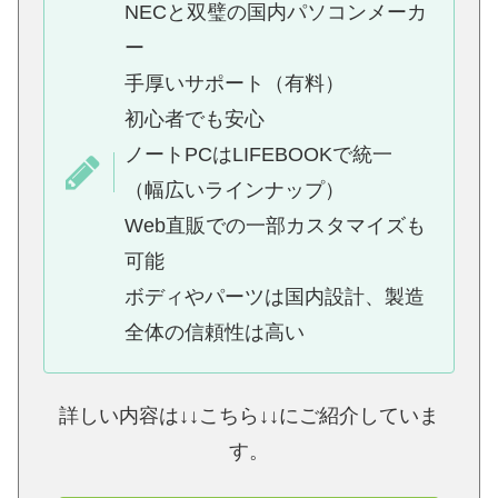
NECと双璧の国内パソコンメーカ
ー
手厚いサポート（有料）
初心者でも安心
ノートPCはLIFEBOOKで統一
（幅広いラインナップ）
Web直販での一部カスタマイズも
可能
ボディやパーツは国内設計、製造
全体の信頼性は高い
詳しい内容は↓↓こちら↓↓にご紹介していま
す。