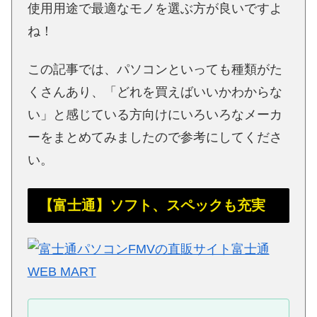
使用用途で最適なモノを選ぶ方が良いですよ
ね！
この記事では、パソコンといっても種類がた
くさんあり、「どれを買えばいいかわからな
い」と感じている方向けにいろいろなメーカ
ーをまとめてみましたので参考にしてくださ
い。
【富士通】ソフト、スペックも充実