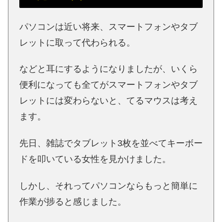
パソコンは近い将来、スマートフォンやタブ
レットに取って代わられる。
などと耳にするようになりましたが、いくら
便利になっても全てがスマートフォンやタブ
レットには変わらないと、てるマウスは考え
ます。
先日、雑誌でタブレット3枚を並べてキーボー
ドを叩いている女性を見かけました。
しかし、それってパソコンならもっと簡単に
作業が捗ると感じました。