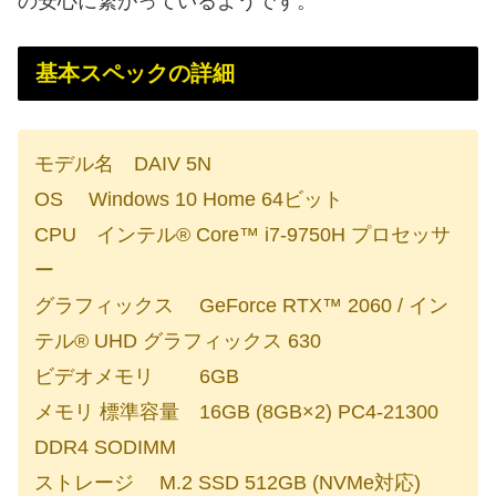
の安心に繋がっているようです。
基本スペックの詳細
モデル名 DAIV 5N
OS Windows 10 Home 64ビット
CPU インテル® Core™ i7-9750H プロセッサ
ー
グラフィックス GeForce RTX™ 2060 / イン
テル® UHD グラフィックス 630
ビデオメモリ 6GB
メモリ 標準容量 16GB (8GB×2) PC4-21300
DDR4 SODIMM
ストレージ M.2 SSD 512GB (NVMe対応)