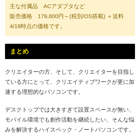
主な付属品 ACアダプタなど
販売価格 179,800円～(税別/OS搭載) ＋送料
4/19時点の価格です。
まとめ
クリエイターの方、そして、クリエイターを目指し
ている方にとって、クリエイティブワークが更に加
速する理想的なパソコンです。
デスクトップでは大きすぎて設置スペースが無い、
モバイル環境でも創作活動を継続したい、そんな悩
みを解決するハイスペック・ノートパソコンです。