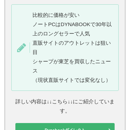
比較的に価格が安い
ノートPCはDYNABOOKで30年以
上のロングセラーで人気
直販サイトのアウトレットは狙い
目
シャープが東芝を買収したニュー
ス
（現状直販サイトでは変化なし）
詳しい内容は↓↓こちら↓↓にご紹介していま
す。