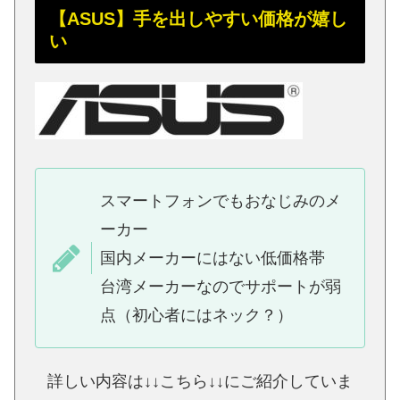
【ASUS】手を出しやすい価格が嬉し
い
スマートフォンでもおなじみのメ
ーカー
国内メーカーにはない低価格帯
台湾メーカーなのでサポートが弱
点（初心者にはネック？）
詳しい内容は↓↓こちら↓↓にご紹介していま