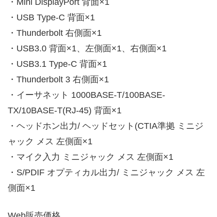
・Mini DisplayPort 背面×1
・USB Type-C 背面×1
・Thunderbolt 右側面×1
・USB3.0 背面×1、左側面×1、右側面×1
・USB3.1 Type-C 背面×1
・Thunderbolt 3 右側面×1
・イーサネット 1000BASE-T/100BASE-
TX/10BASE-T(RJ-45) 背面×1
・ヘッドホン出力/ ヘッドセット(CTIA準拠 ミニジ
ャック メス 左側面×1
・マイク入力 ミニジャック メス 左側面×1
・S/PDIF オプティカル出力/ ミニジャック メス 左
側面×1
Web販売価格