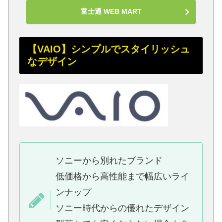
富士通 WEB MART
【VAIO】シンプルでスタイリッシュ
なデザイン
ソニーから別れたブランド
低価格から高性能まで幅広いライ
ンナップ
ソニー時代からの優れたデザイン