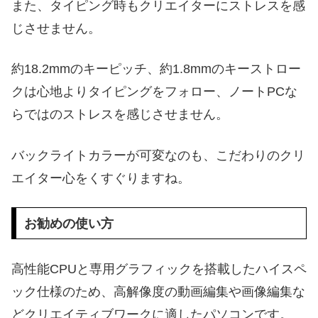
また、タイピング時もクリエイターにストレスを感
じさせません。
約18.2mmのキーピッチ、約1.8mmのキーストロー
クは心地よりタイピングをフォロー、ノートPCな
らではのストレスを感じさせません。
バックライトカラーが可変なのも、こだわりのクリ
エイター心をくすぐりますね。
お勧めの使い方
高性能CPUと専用グラフィックを搭載したハイスペ
ック仕様のため、高解像度の動画編集や画像編集な
どクリエイティブワークに適したパソコンです。