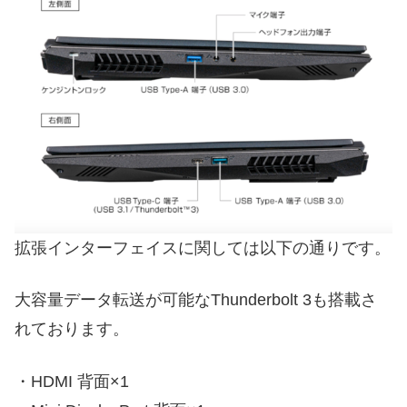
拡張インターフェイスに関しては以下の通りです。
大容量データ転送が可能なThunderbolt 3も搭載さ
れております。
・HDMI 背面×1