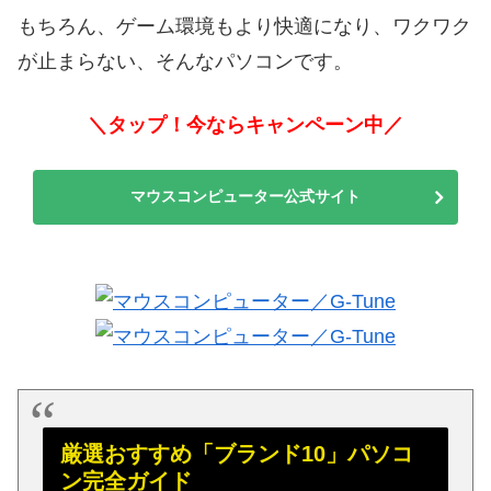
もちろん、ゲーム環境もより快適になり、ワクワク
が止まらない、そんなパソコンです。
＼タップ！今ならキャンペーン中／
マウスコンピューター公式サイト
厳選おすすめ「ブランド10」パソコ
ン完全ガイド