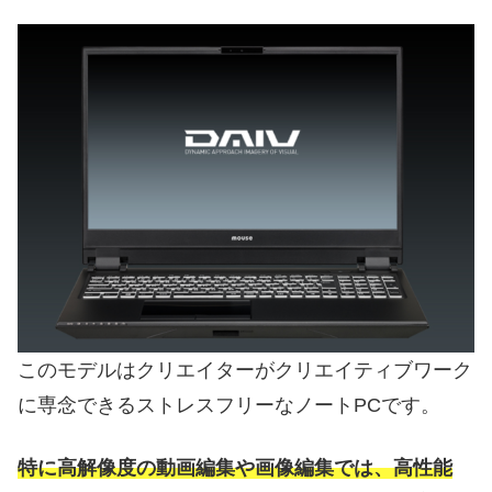
このモデルはクリエイターがクリエイティブワーク
に専念できるストレスフリーなノートPCです。
特に高解像度の動画編集や画像編集では、高性能