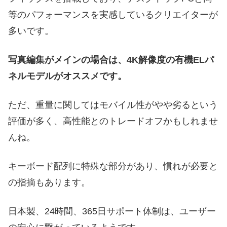
等のパフォーマンスを実感しているクリエイターが
多いです。
写真編集がメインの場合は、4K解像度の有機ELパ
ネルモデルがオススメです。
ただ、重量に関してはモバイル性がやや劣るという
評価が多く、高性能とのトレードオフかもしれませ
んね。
キーボード配列に特殊な部分があり、慣れが必要と
の指摘もあります。
日本製、24時間、365日サポート体制は、ユーザー