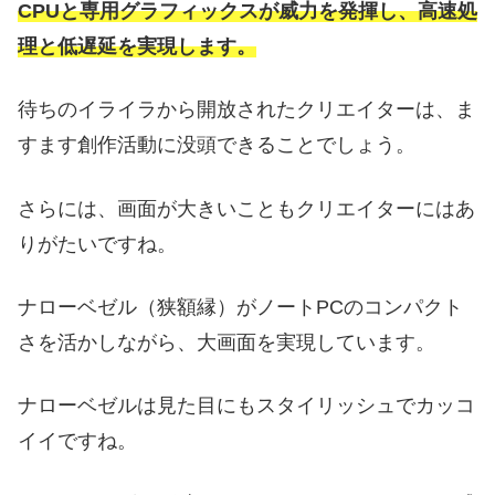
CPUと専用グラフィックスが威力を発揮し、高速処
理と低遅延を実現します。
待ちのイライラから開放されたクリエイターは、ま
すます創作活動に没頭できることでしょう。
さらには、画面が大きいこともクリエイターにはあ
りがたいですね。
ナローベゼル（狭額縁）がノートPCのコンパクト
さを活かしながら、大画面を実現しています。
ナローベゼルは見た目にもスタイリッシュでカッコ
イイですね。