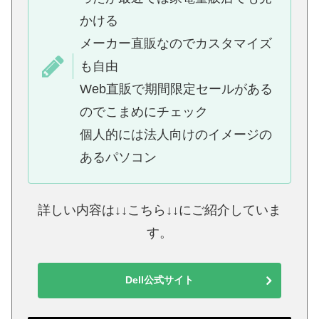
かける
メーカー直販なのでカスタマイズ
も自由
Web直販で期間限定セールがある
のでこまめにチェック
個人的には法人向けのイメージの
あるパソコン
詳しい内容は↓↓こちら↓↓にご紹介していま
す。
Dell公式サイト