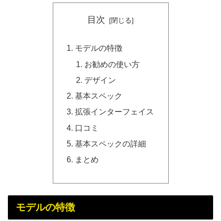
目次
モデルの特徴
お勧めの使い方
デザイン
基本スペック
拡張インターフェイス
口コミ
基本スペックの詳細
まとめ
モデルの特徴