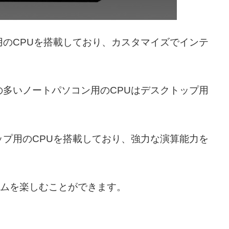
のCPUを搭載しており、カスタマイズでインテ
多いノートパソコン用のCPUはデスクトップ用
プ用のCPUを搭載しており、強力な演算能力を
にゲームを楽しむことができます。