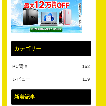
カテゴリー
PC関連
152
レビュー
119
新着記事