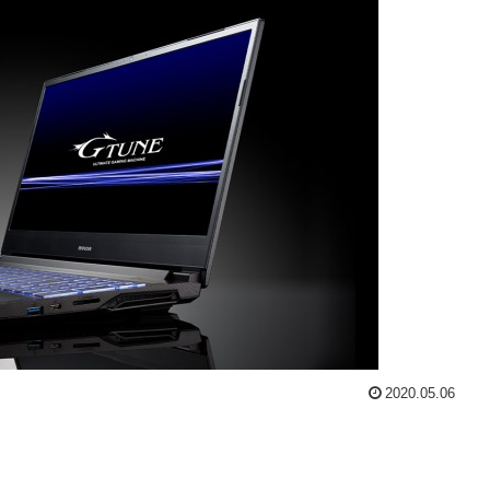
2020.05.06