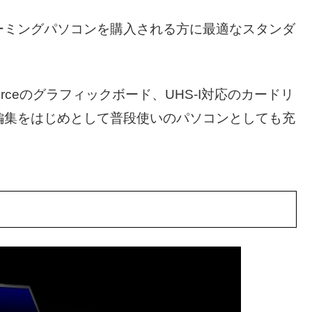
ーミングパソコンを購入される方に最適なスタンダ
rceのグラフィックボード、UHS-I対応のカードリ
編集をはじめとして普段使いのパソコンとしても充