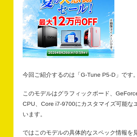
今回ご紹介するのは「G-Tune P5-D」です
このモデルはグラフィックボード、GeForce
CPU、Core i7-9700にカスタマイ
います。
ではこのモデルの具体的なスペック情報を