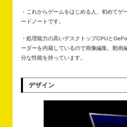
・これからゲームをはじめる人、初めてゲ
ードノートです。
・処理能力の高いデスクトップCPUとGeFo
ーダーを内蔵しているので画像編集、動画
分な性能を持っています。
デザイン