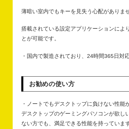
薄暗い室内でもキーを見失う心配がありま
搭載されている設定アプリケーションにより
とが可能です。
・国内で製造されており、24時間365日
お勧めの使い方
・ノートでもデスクトップに負けない性能
デスクトップのゲーミングパソコンが欲し
ない方でも、満足できる性能を持っていま