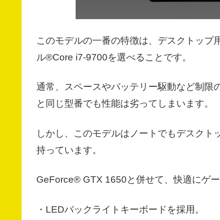
このモデルの一番の特徴は、デスクトップ用
ル®Core i7-9700を選べることです。
通常、スペースやバッテリー駆動など制限の
と同じ型番でも性能は劣ってしまいます。
しかし、このモデルはノートでもデスクトッ
持っています。
GeForce® GTX 1650と併せて、快適
・LEDバックライトキーボードを採用。