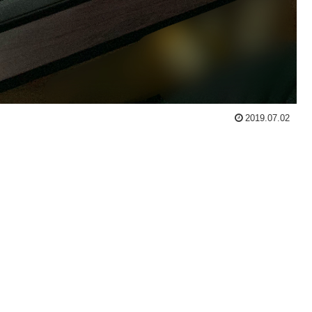
2019.07.02