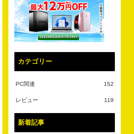
カテゴリー
PC関連
152
レビュー
119
新着記事