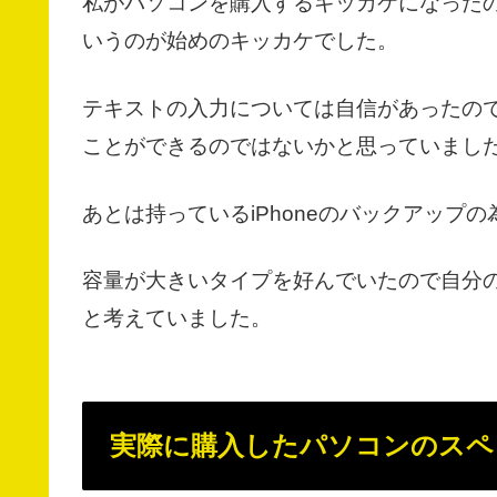
私がパソコンを購入するキッカケになった
いうのが始めのキッカケでした。
テキストの入力については自信があったの
ことができるのではないかと思っていまし
あとは持っているiPhoneのバックアップ
容量が大きいタイプを好んでいたので自分
と考えていました。
実際に購入したパソコンのスペ