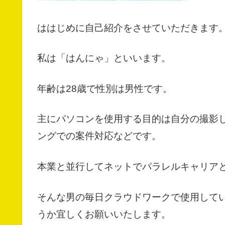
ははじめに自己紹介をさせていただきます
私は「はんにゃ」といいます。
年齢は28歳で性別は男性です。
主にパソコンを使用する目的は自分の撮影
ングでの案件対応などです。
本業と並行してネットでパラレルキャリア
そんな男の毎日クラウドワークで使用して
うか宜しくお願いいたします。