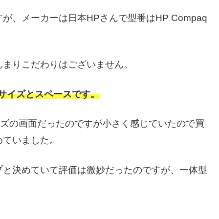
、メーカーは日本HPさんで型番はHP Compaq
んまりこだわりはございません。
サイズとスペースです。
イズの画面だったのですが小さく感じていたので買
めていました。
プと決めていて評価は微妙だったのですが、一体型