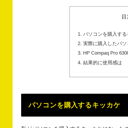
目
パソコンを購入する
実際に購入したパソ
HP Compaq Pr
結果的に使用感は
パソコンを購入するキッカケ