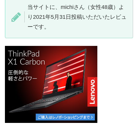
当サイトに、michiさん（女性48歳）よ
り2021年5月31日投稿いただいたレビュ
ーです。