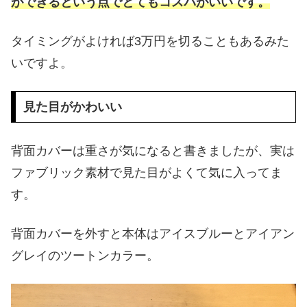
ができるという点でとてもコスパがいいです。
タイミングがよければ3万円を切ることもあるみた
いですよ。
見た目がかわいい
背面カバーは重さが気になると書きましたが、実は
ファブリック素材で見た目がよくて気に入ってま
す。
背面カバーを外すと本体はアイスブルーとアイアン
グレイのツートンカラー。