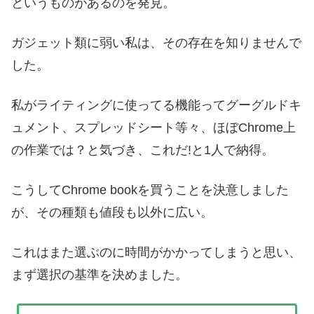
というものがあるのを発見。
ガジェット類に弱い私は、その存在を知りませんで
した。
私がライティングに使ってる機能ってグーグルドキ
ュメント、スプレッドシート等々、ほぼChrome上
の作業では？と気づき、これだ!と1人で納得。
こうしてChrome bookを買うことを決意しました
が、その種類も値段も以外に広い。
これはまた選ぶのに時間がかかってしまうと思い、
まず選択の基準を決めました。