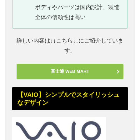
ボディやパーツは国内設計、製造
全体の信頼性は高い
詳しい内容は↓↓こちら↓↓にご紹介していま
す。
富士通 WEB MART
【VAIO】シンプルでスタイリッシュ
なデザイン