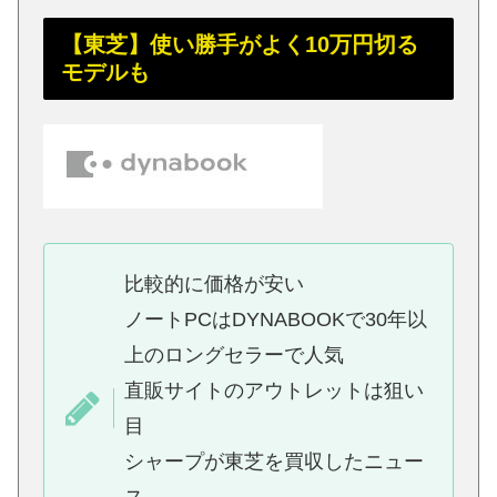
【東芝】使い勝手がよく10万円切る
モデルも
比較的に価格が安い
ノートPCはDYNABOOKで30年以
上のロングセラーで人気
直販サイトのアウトレットは狙い
目
シャープが東芝を買収したニュー