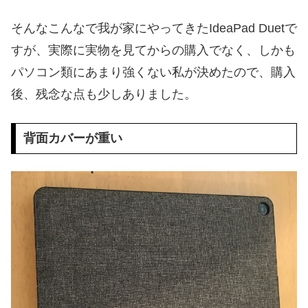
そんなこんなで我が家にやってきたIdeaPad Duetで
すが、実際に実物を見てからの購入でなく、しかも
パソコン類にあまり強くない私が決めたので、購入
後、残念な点も少しありました。
背面カバーが重い