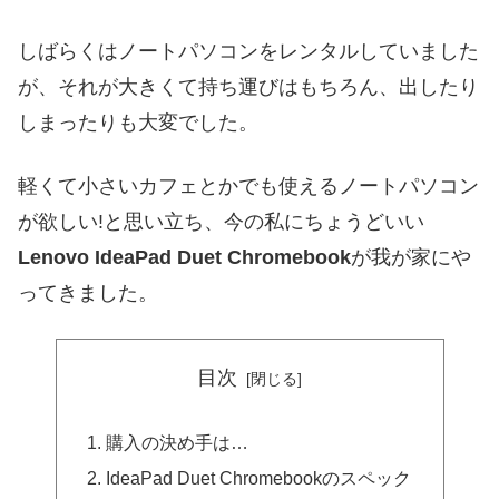
しばらくはノートパソコンをレンタルしていました
が、それが大きくて持ち運びはもちろん、出したり
しまったりも大変でした。
軽くて小さいカフェとかでも使えるノートパソコン
が欲しい!と思い立ち、今の私にちょうどいい
Lenovo IdeaPad Duet Chromebook
が我が家にや
ってきました。
目次
購入の決め手は…
IdeaPad Duet Chromebookのスペック