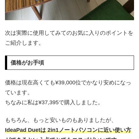
次は実際に使用してみてのお気に入りのポイントを
ご紹介します。
価格がお手頃
価格は現在高くても¥39,000位でかなり安めになっ
ています。
ちなみに私は¥37,395で購入しました。
もちろん、もっと安いものもありましたが、
IdeaPad Duetは 2in1ノートパソコンに近い使い方