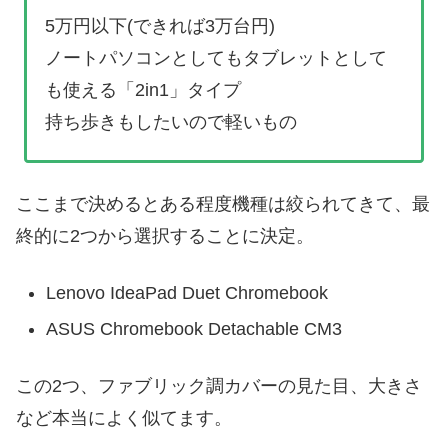
5万円以下(できれば3万台円)
ノートパソコンとしてもタブレットとして
も使える「2in1」タイプ
持ち歩きもしたいので軽いもの
ここまで決めるとある程度機種は絞られてきて、最
終的に2つから選択することに決定。
Lenovo IdeaPad Duet Chromebook
ASUS Chromebook Detachable CM3
この2つ、ファブリック調カバーの見た目、大きさ
など本当によく似てます。