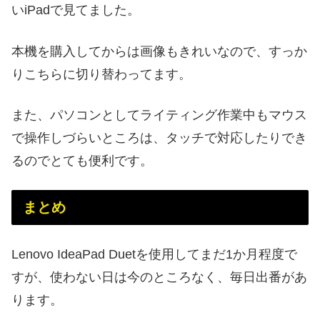
いiPadで見てました。
本機を購入してからは画像もきれいなので、すっか
りこちらに切り替わってます。
また、パソコンとしてライティング作業中もマウス
で操作しづらいところは、タッチで対応したりでき
るのでとても便利です。
まとめ
Lenovo IdeaPad Duetを使用してまだ1か月程度で
すが、使わない日は今のところなく、毎日出番があ
ります。