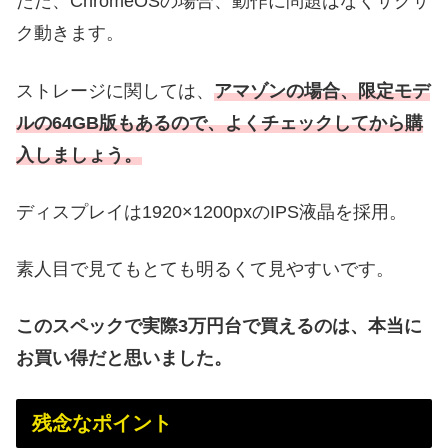
ただ、ChromeOSの場合、動作に問題はなくサクサ
ク動きます。
ストレージに関しては、
アマゾンの場合、限定モデ
ルの64GB版もあるので、よくチェックしてから購
入しましょう。
ディスプレイは1920×1200pxのIPS液晶を採用。
素人目で見てもとても明るくて見やすいです。
このスペックで実際3万円台で買えるのは、本当に
お買い得だと思いました。
残念なポイント