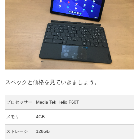
スペックと価格を見ていきましょう。
プロセッサー
Media Tek Helio P60T
メモリ
4GB
ストレージ
128GB