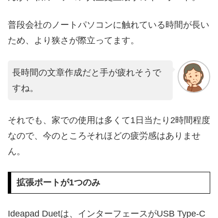
普段会社のノートパソコンに触れている時間が長い
ため、より狭さが際立ってます。
長時間の文章作成だと手が疲れそうで
すね。
それでも、家での使用は多くて1日当たり2時間程度
なので、今のところそれほどの疲労感はありませ
ん。
拡張ポートが1つのみ
Ideapad Duetは、インターフェースがUSB Type-C