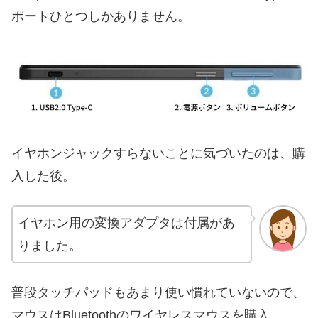
ポートひとつしかありません。
イヤホンジャックすらないことに気づいたのは、購
入した後。
イヤホン用の変換アダプタは付属があ
りました。
普段タッチパッドもあまり使い慣れていないので、
マウスはBluetoothのワイヤレスマウスを購入。