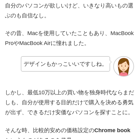
自分のパソコンが欲しいけど、いきなり高いもの選
ぶのも自信なし。
その昔、Macを使用していたこともあり、MacBook
ProやMacBook Airに憧れました。
デザインもかっこいいですしね。
しかし、最低10万以上の買い物を独身時代ならまだ
しも、自分が使用する目的だけで購入を決める勇気
が出ず、できるだけ安価なパソコンを探すことに。
そんな時、比較的安めの価格設定の
Chrome book