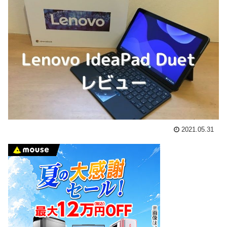
2021.05.31