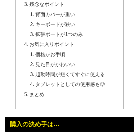
残念なポイント
背面カバーが重い
キーボードが狭い
拡張ポートが1つのみ
お気に入りポイント
価格がお手頃
見た目がかわいい
起動時間が短くてすぐに使える
タブレットとしての使用感も◎
まとめ
購入の決め手は…