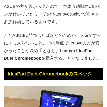
ASUSの方が後から出たので、本体収納型のUSIペ
ンが付いていたり、その他Lenovoの使いづらさを
多少解消しているようです。
ただASUSは発売したばかりのためか、人気ですぐ
に手に入らないこと、その時点でLenovoの方が安
かったことが決め手となり、
Lenovo IdeaPad
Duet Chromebook
を購入することとなりました。
IdeaPad Duet Chromebookのスペック