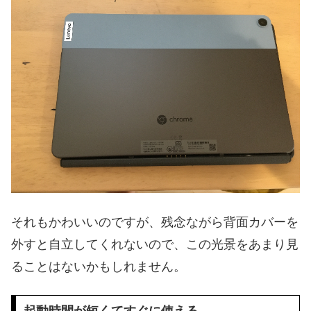
それもかわいいのですが、残念ながら背面カバーを
外すと自立してくれないので、この光景をあまり見
ることはないかもしれません。
起動時間が短くてすぐに使える