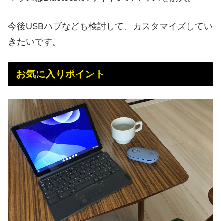
今後USBハブなども検討して、カスタマイズしてい
きたいです。
お気に入りポイント