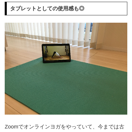
タブレットとしての使用感も◎
Zoomでオンラインヨガをやっていて、今までは古