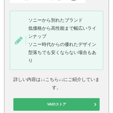
ソニーから別れたブランド
低価格から高性能まで幅広いライ
ンナップ
ソニー時代からの優れたデザイン
型落ちでも安くならない場合もあ
り
詳しい内容は↓↓こちら↓↓にご紹介していま
す。
VAIOストア