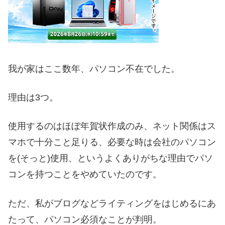
我が家はここ数年、パソコン不在でした。
理由は3つ。
使用するのはほぼ年賀状作成のみ、ネット関係はス
マホで十分こと足りる、必要な時は会社のパソコン
を(そっと)使用、というよくありがちな理由でパソ
コンを持つことをやめていたのです。
ただ、私がブログなどライティングをはじめるにあ
たって、パソコン必須なことが判明。