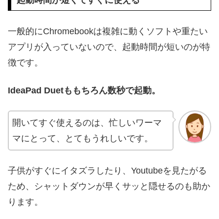
一般的にChromebookは複雑に動くソフトや重たい
アプリが入っていないので、起動時間が短いのが特
徴です。
IdeaPad Duetももちろん数秒で起動。
開いてすぐ使えるのは、忙しいワーマ
マにとって、とてもうれしいです。
子供がすぐにイタズラしたり、Youtubeを見たがる
ため、シャットダウンが早くサッと隠せるのも助か
ります。