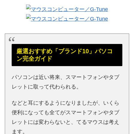
厳選おすすめ「ブランド10」パソコ
ン完全ガイド
パソコンは近い将来、スマートフォンやタブ
レットに取って代わられる。
などと耳にするようになりましたが、いくら
便利になっても全てがスマートフォンやタブ
レットには変わらないと、てるマウスは考え
ます。