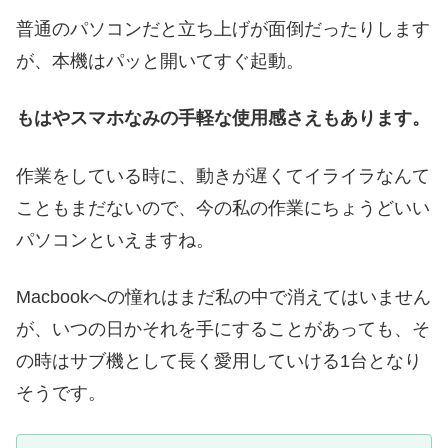
普通のパソコンだと立ち上げが面倒だったりします
が、本機はパッと開いてすぐ起動。
もはやスマホなみの手軽な使用感さえもあります。
作業をしている時に、動きが遅くてイライラなんて
こともまだないので、今の私の作業にちょうどいい
パソコンといえますね。
Macbookへの憧れはまだ私の中で消えてはいません
が、いつの日かそれを手にすることがあっても、そ
の時はサブ機として長く愛用していける1台となり
そうです。