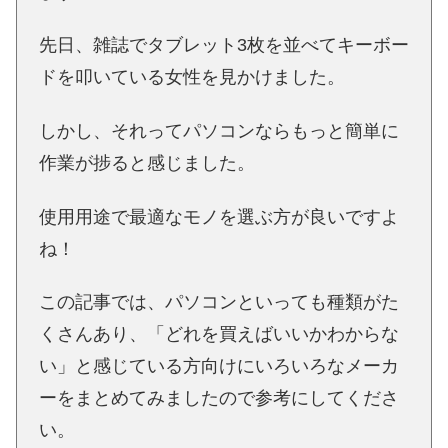
先日、雑誌でタブレット3枚を並べてキーボー
ドを叩いている女性を見かけました。
しかし、それってパソコンならもっと簡単に
作業が捗ると感じました。
使用用途で最適なモノを選ぶ方が良いですよ
ね！
この記事では、パソコンといっても種類がた
くさんあり、「どれを買えばいいかわからな
い」と感じている方向けにいろいろなメーカ
ーをまとめてみましたので参考にしてくださ
い。