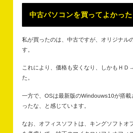
中古パソコンを買ってよかった
私が買ったのは、中古ですが、オリジナル
す。
これにより、価格も安くなり、しかもＨＤ
た。
一方で、OSは最新版のWindouws10が搭
ったな、と感じています。
なお、オフィスソフトは、キングソフトオ