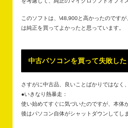
を考慮して、純正のマイクロソフトオフィ
このソフトは、\48,900と高かったので
は純正を買ってよかったと思っています。
中古パソコンを買って失敗した
さすがに中古品、良いことばかりではなく
●いきなり熱暴走：
使い始めてすぐに気づいたのですが、本体
後はパソコン自体がシャットダウンしてし