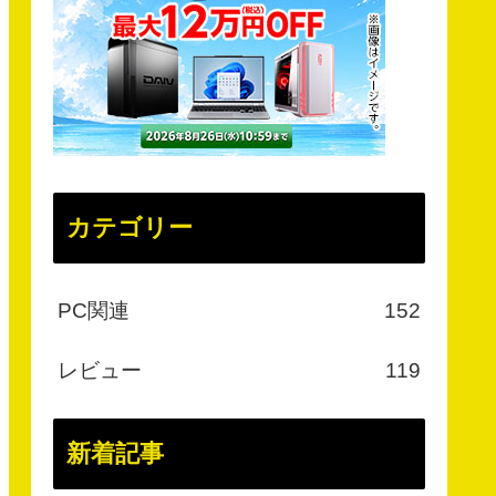
カテゴリー
PC関連
152
レビュー
119
新着記事