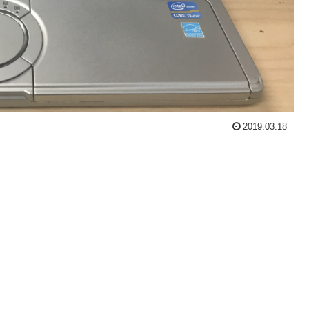
2019.03.18