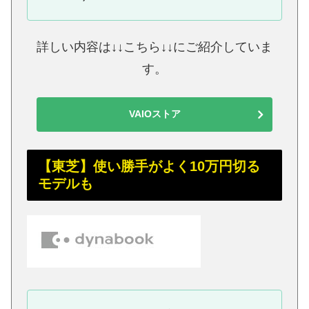
詳しい内容は↓↓こちら↓↓にご紹介していま
す。
VAIOストア
【東芝】使い勝手がよく10万円切る
モデルも