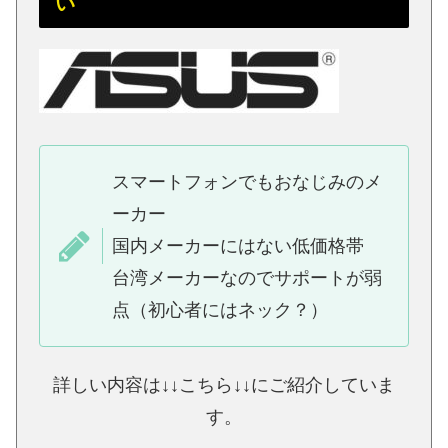
い
スマートフォンでもおなじみのメ
ーカー
国内メーカーにはない低価格帯
台湾メーカーなのでサポートが弱
点（初心者にはネック？）
詳しい内容は↓↓こちら↓↓にご紹介していま
す。