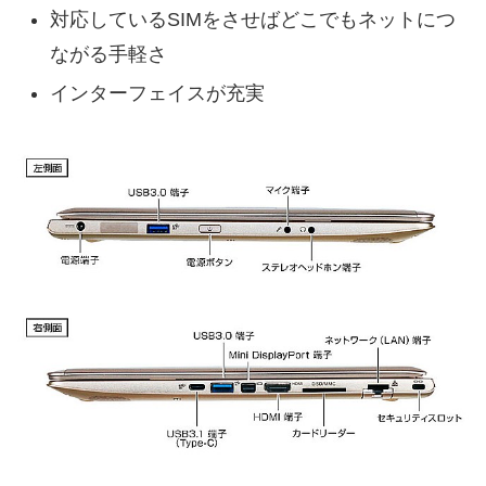
対応しているSIMをさせばどこでもネットにつ
ながる手軽さ
インターフェイスが充実