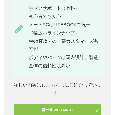
ー
手厚いサポート（有料）
初心者でも安心
ノートPCはLIFEBOOKで統一
（幅広いラインナップ）
Web直販での一部カスタマイズも
可能
ボディやパーツは国内設計、製造
全体の信頼性は高い
詳しい内容は↓↓こちら↓↓にご紹介していま
す。
富士通 WEB MART