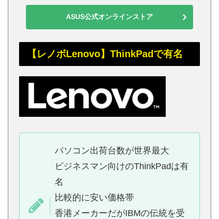
ASUS公式オンラインストア
【レノボLenovo】ThinkPadで有名
パソコン出荷台数が世界最大
ビジネスマン向けのThinkPadは有
名
比較的に安い価格帯
香港メーカーだがIBMの伝統を受