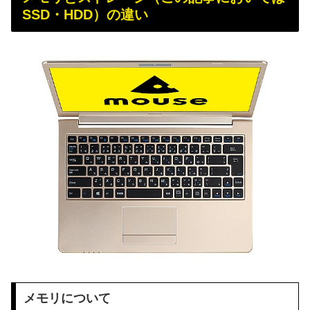
SSD・HDD）の違い
メモリについて