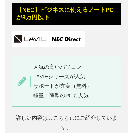
【NEC】ビジネスに使えるノートPC
が8万円以下
人気の高いパソコン
LAVIEシリーズが人気
サポートが充実（無料）
軽量、薄型のPCも人気
詳しい内容は↓↓こちら↓↓にご紹介していま
す。