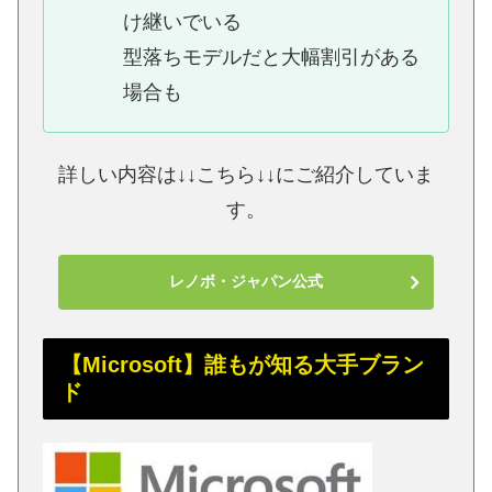
け継いでいる
型落ちモデルだと大幅割引がある
場合も
詳しい内容は↓↓こちら↓↓にご紹介していま
す。
レノボ・ジャパン公式
【Microsoft】誰もが知る大手ブラン
ド