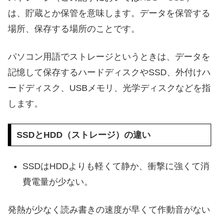
は、貯蔵とか保管を意味します。データを保管する
場所、保存する場所のことです。
パソコン用語でストレージというときは、データを
記憶して保存するハードディスクやSSD、外付けハ
ードディスク、USBメモリ、光学ディスクなどを指
します。
SSDとHDD（ストレージ）の違い
SSDはHDDよりも軽くて静か、衝撃に強くて消
費電量が少ない。
発熱が少なく読み書きの速度が早くて作動音がない