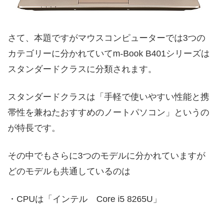
さて、本題ですがマウスコンピューターでは3つの
カテゴリーに分かれていてm-Book B401シリーズは
スタンダードクラスに分類されます。
スタンダードクラスは「手軽で使いやすい性能と携
帯性を兼ねたおすすめのノートパソコン」というの
が特長です。
その中でもさらに3つのモデルに分かれていますが
どのモデルも共通しているのは
・CPUは「インテル Core i5 8265U」