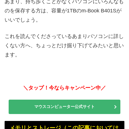
あまり、持ち歩くことがなくパソコンにいろんなも
のを保存する方は、容量が1TBのm-Book B401Sが
いいでしょう。
これを読んでくださっているあまりパソコンに詳し
くない方へ、ちょっとだけ掘り下げてみたいと思い
ます。
＼タップ！今ならキャンペーン中／
マウスコンピューター公式サイト
メモリとストレージ（この記事においては