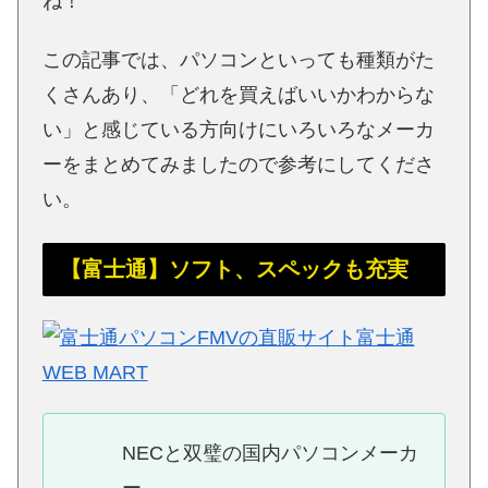
ね！
この記事では、パソコンといっても種類がた
くさんあり、「どれを買えばいいかわからな
い」と感じている方向けにいろいろなメーカ
ーをまとめてみましたので参考にしてくださ
い。
【富士通】ソフト、スペックも充実
NECと双璧の国内パソコンメーカ