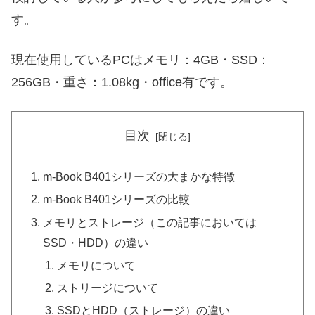
す。
現在使用しているPCはメモリ：4GB・SSD：
256GB・重さ：1.08kg・office有です。
目次
m-Book B401シリーズの大まかな特徴
m-Book B401シリーズの比較
メモリとストレージ（この記事においては
SSD・HDD）の違い
メモリについて
ストリージについて
SSDとHDD（ストレージ）の違い