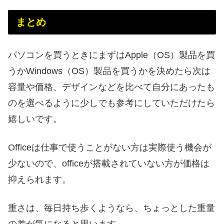
まとめ
パソコンを買うときにまずはApple（OS）製品を買
うかWindows（OS）製品を買うかを決めたら次は
容量や価格、デザインなどを比べて自分にあったも
のを選べるように少しでも参考にしていただけたら
嬉しいです。
Officeは仕事で使うことがない方は実際使う機会が
少ないので、officeが搭載されていない方が価格は
抑えられます。
重さは、毎日持ち歩くようなら、ちょっとした重量