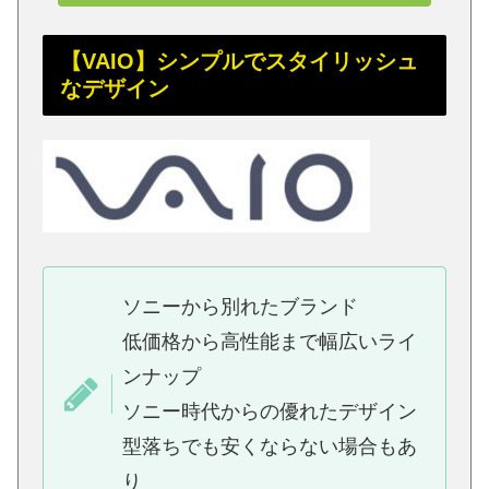
【VAIO】シンプルでスタイリッシュ
なデザイン
ソニーから別れたブランド
低価格から高性能まで幅広いライ
ンナップ
ソニー時代からの優れたデザイン
型落ちでも安くならない場合もあ
り