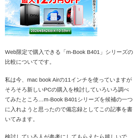
Web限定で購入できる「m-Book B401」シリーズの
比較についてです。
私は今、mac book Airの11インチを使っていますが
そろそろ新しいPCの購入を検討していろいろ調べ
てみたところ…m-Book B401シリーズを候補の一つ
に入れようと思ったので備忘録としてこの記事を書
いてみます。
検討している人が参考にしてもらえたら嬉しいで