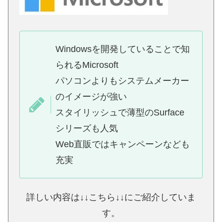
Windowsを開発していることで知
られるMicrosoft
パソコンよりもシステムメーカー
のイメージが強い
スタイリッシュで薄型のSurface
シリーズも人気
Web直販ではキャンペーンなども
充実
詳しい内容は↓↓こちら↓↓にご紹介していま
す。