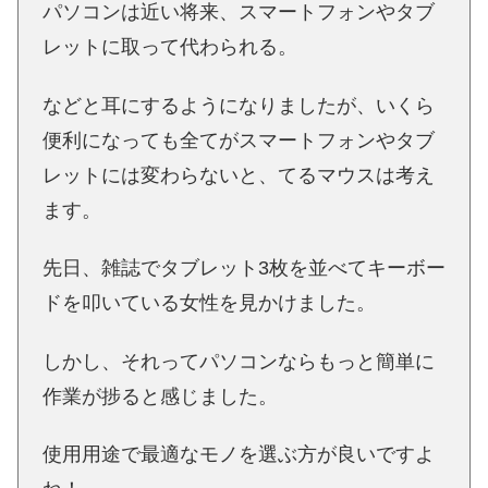
パソコンは近い将来、スマートフォンやタブ
レットに取って代わられる。
などと耳にするようになりましたが、いくら
便利になっても全てがスマートフォンやタブ
レットには変わらないと、てるマウスは考え
ます。
先日、雑誌でタブレット3枚を並べてキーボー
ドを叩いている女性を見かけました。
しかし、それってパソコンならもっと簡単に
作業が捗ると感じました。
使用用途で最適なモノを選ぶ方が良いですよ