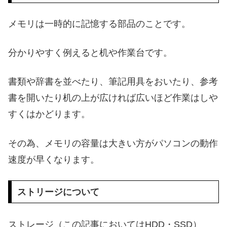
メモリは一時的に記憶する部品のことです。
分かりやすく例えると机や作業台です。
書類や辞書を並べたり、筆記用具をおいたり、参考
書を開いたり机の上が広ければ広いほど作業はしや
すくはかどります。
その為、メモリの容量は大きい方がパソコンの動作
速度が早くなります。
ストリージについて
ストレージ（この記事においてはHDD・SSD）