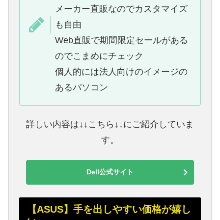
メーカー直販なのでカスタマイズ
も自由
Web直販で期間限定セールがある
のでこまめにチェック
個人的には法人向けのイメージの
あるパソコン
詳しい内容は↓↓こちら↓↓にご紹介していま
す。
Dell公式サイト
【ASUS】手を出しやすい価格が嬉し