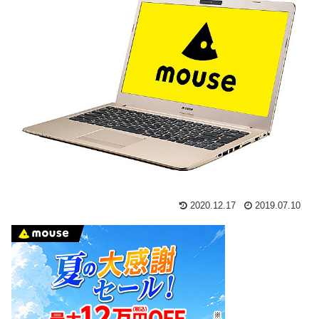
2020.12.17
2019.07.10