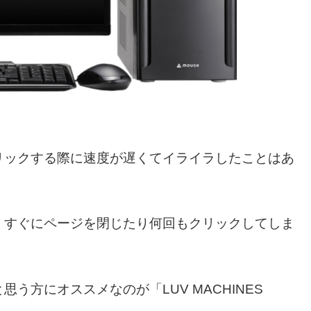
リックする際に速度が遅くてイライラしたことはあ
、すぐにページを閉じたり何回もクリックしてしま
う方にオススメなのが「LUV MACHINES