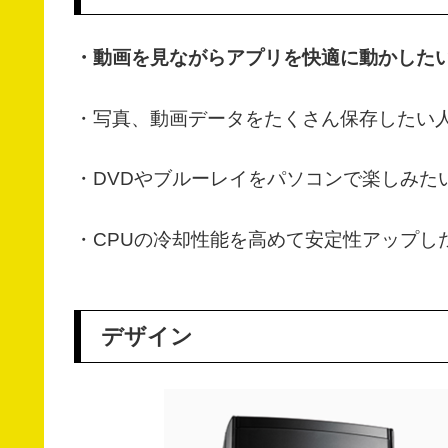
・動画を見ながらアプリを快適に動かした
・写真、動画データをたくさん保存したい
・DVDやブルーレイをパソコンで楽しみた
・CPUの冷却性能を高めて安定性アップし
デザイン