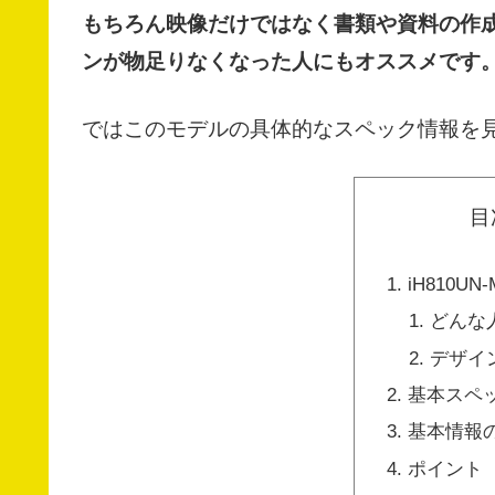
もちろん映像だけではなく書類や資料の作
ンが物足りなくなった人にもオススメです
ではこのモデルの具体的なスペック情報を
目
iH810UN
どんな
デザイ
基本スペ
基本情報
ポイント