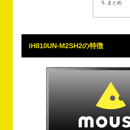
まとめ
iH810UN-M2SH2の特徴