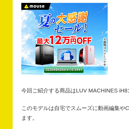
今回ご紹介する商品はLUV MACHINES iH8
このモデルは自宅でスムーズに動画編集や
ます。