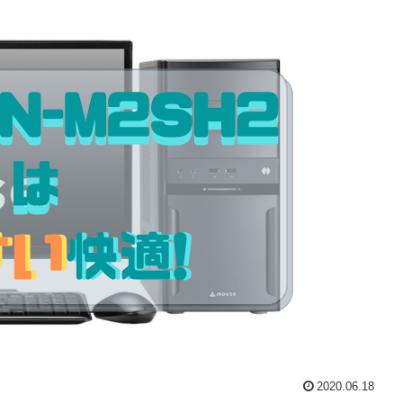
2020.06.18