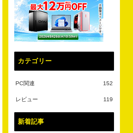
カテゴリー
PC関連
152
レビュー
119
新着記事