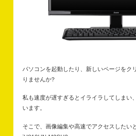
パソコンを起動したり、新しいページをク
りませんか?
私も速度が遅すぎるとイライラしてしまい
います。
そこで、画像編集や高速でアクセスしたいと思